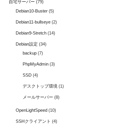
自宅サーバー
(79)
Debian10-Buster
(5)
Debian11-bullseye
(2)
Debian9-Stretch
(14)
Debian設定
(34)
backup
(7)
PhpMyAdmin
(3)
SSD
(4)
デスクトップ環境
(1)
メールサーバー
(8)
OpenLightSpeed
(10)
SSHクライアント
(4)