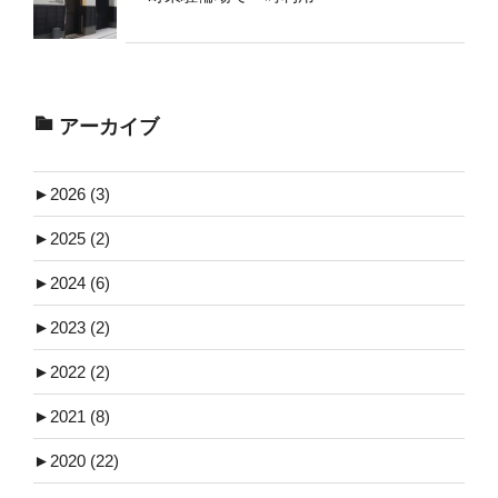
アーカイブ
►
2026 (3)
►
2025 (2)
►
2024 (6)
►
2023 (2)
►
2022 (2)
►
2021 (8)
►
2020 (22)