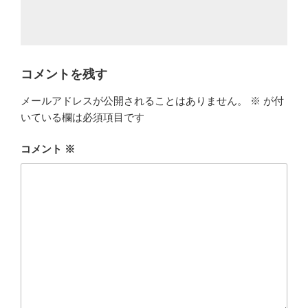
コメントを残す
メールアドレスが公開されることはありません。
※
が付
いている欄は必須項目です
コメント
※