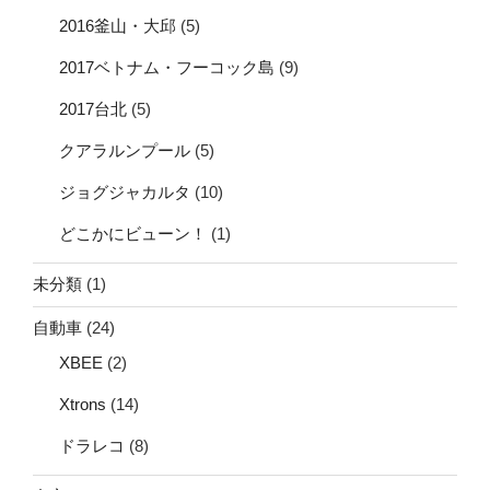
2016釜山・大邱
(5)
2017ベトナム・フーコック島
(9)
2017台北
(5)
クアラルンプール
(5)
ジョグジャカルタ
(10)
どこかにビューン！
(1)
未分類
(1)
自動車
(24)
XBEE
(2)
Xtrons
(14)
ドラレコ
(8)