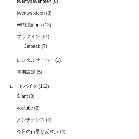
twentyseventeen
(8)
twentysixteen
(3)
WP初級Tips
(13)
プラグイン
(54)
Jetpack
(7)
レンタルサーバー
(1)
初期設定
(5)
ロードバイク
(112)
Giant
(3)
youtube
(2)
メンテナンス
(4)
今日の街乗り反省点
(4)