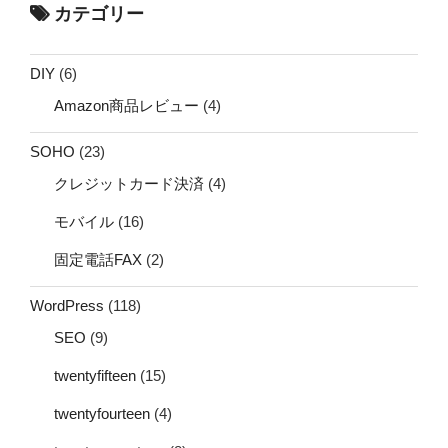
カテゴリー
DIY
(6)
Amazon商品レビュー
(4)
SOHO
(23)
クレジットカード決済
(4)
モバイル
(16)
固定電話FAX
(2)
WordPress
(118)
SEO
(9)
twentyfifteen
(15)
twentyfourteen
(4)