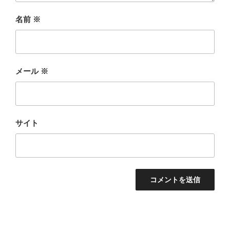
名前
※
メール
※
サイト