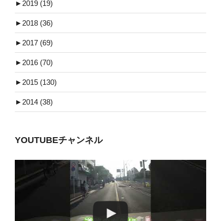
►
2019 (19)
►
2018 (36)
►
2017 (69)
►
2016 (70)
►
2015 (130)
►
2014 (38)
YOUTUBEチャンネル