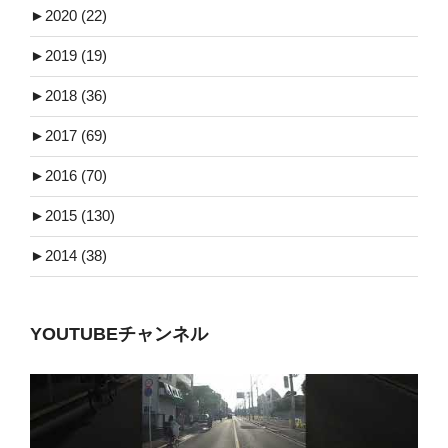
►
2020 (22)
►
2019 (19)
►
2018 (36)
►
2017 (69)
►
2016 (70)
►
2015 (130)
►
2014 (38)
YOUTUBEチャンネル