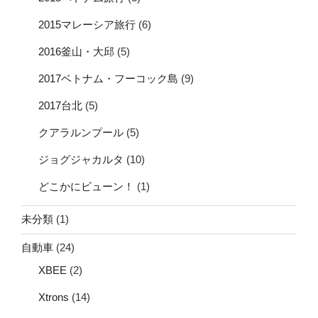
2015マレーシア旅行
(6)
2016釜山・大邱
(5)
2017ベトナム・フーコック島
(9)
2017台北
(5)
クアラルンプール
(5)
ジョグジャカルタ
(10)
どこかにビューン！
(1)
未分類
(1)
自動車
(24)
XBEE
(2)
Xtrons
(14)