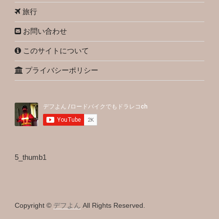
旅行
お問い合わせ
このサイトについて
プライバシーポリシー
5_thumb1
Copyright ©
デフよん
All Rights Reserved.