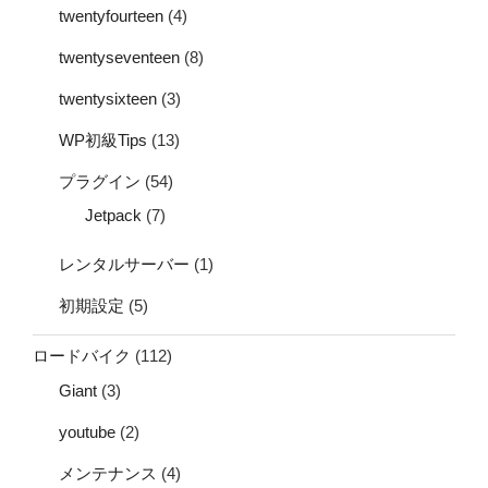
twentyfourteen
(4)
twentyseventeen
(8)
twentysixteen
(3)
WP初級Tips
(13)
プラグイン
(54)
Jetpack
(7)
レンタルサーバー
(1)
初期設定
(5)
ロードバイク
(112)
Giant
(3)
youtube
(2)
メンテナンス
(4)