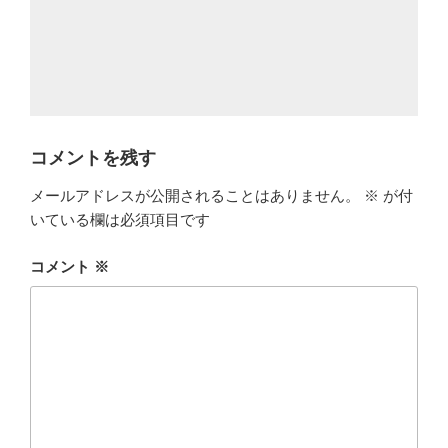
コメントを残す
メールアドレスが公開されることはありません。
※
が付
いている欄は必須項目です
コメント
※