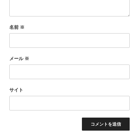
名前
※
メール
※
サイト