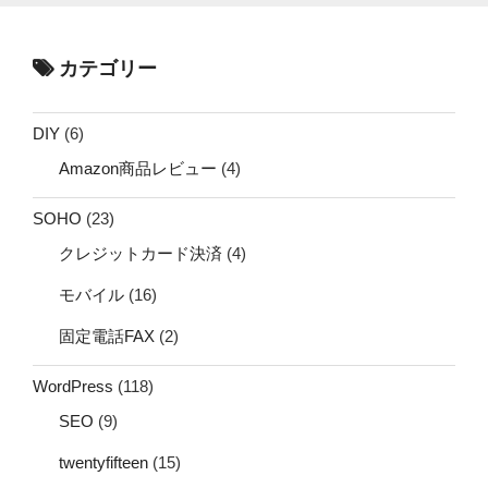
カテゴリー
DIY
(6)
Amazon商品レビュー
(4)
SOHO
(23)
クレジットカード決済
(4)
モバイル
(16)
固定電話FAX
(2)
WordPress
(118)
SEO
(9)
twentyfifteen
(15)