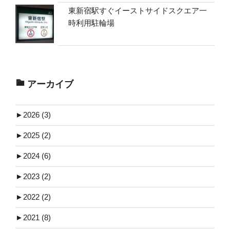
東新宿駅すぐイーストサイドスクエア一
時利用駐輪場
アーカイブ
►
2026 (3)
►
2025 (2)
►
2024 (6)
►
2023 (2)
►
2022 (2)
►
2021 (8)