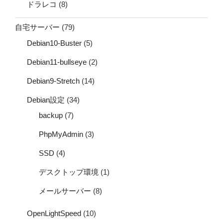
ドラレコ
(8)
自宅サーバー
(79)
Debian10-Buster
(5)
Debian11-bullseye
(2)
Debian9-Stretch
(14)
Debian設定
(34)
backup
(7)
PhpMyAdmin
(3)
SSD
(4)
デスクトップ環境
(1)
メールサーバー
(8)
OpenLightSpeed
(10)