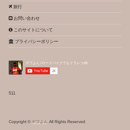
旅行
お問い合わせ
このサイトについて
プライバシーポリシー
511
Copyright ©
デフよん
All Rights Reserved.