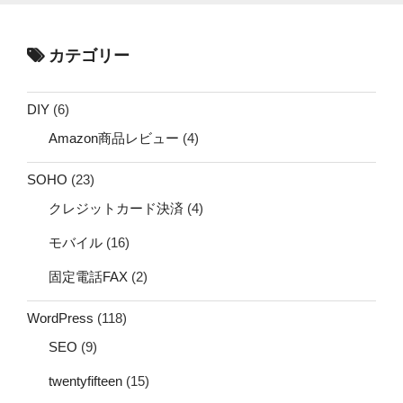
カテゴリー
DIY
(6)
Amazon商品レビュー
(4)
SOHO
(23)
クレジットカード決済
(4)
モバイル
(16)
固定電話FAX
(2)
WordPress
(118)
SEO
(9)
twentyfifteen
(15)