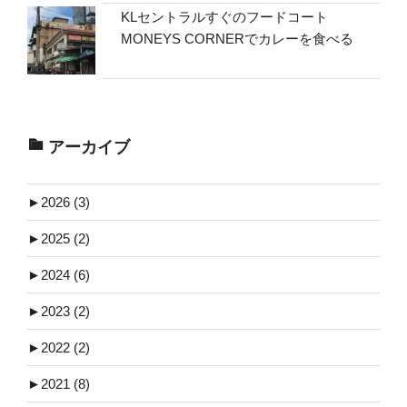
KLセントラルすぐのフードコート
MONEYS CORNERでカレーを食べる
アーカイブ
►
2026 (3)
►
2025 (2)
►
2024 (6)
►
2023 (2)
►
2022 (2)
►
2021 (8)