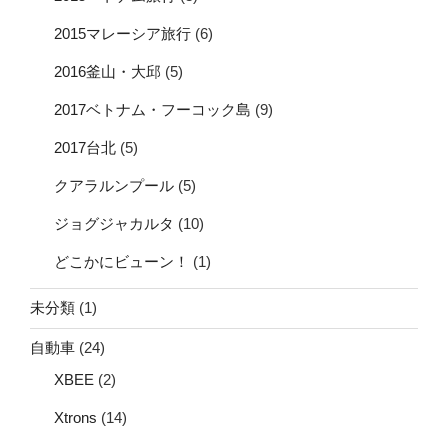
2015マレーシア旅行
(6)
2016釜山・大邱
(5)
2017ベトナム・フーコック島
(9)
2017台北
(5)
クアラルンプール
(5)
ジョグジャカルタ
(10)
どこかにビューン！
(1)
未分類
(1)
自動車
(24)
XBEE
(2)
Xtrons
(14)