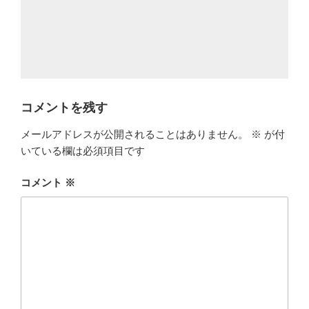
コメントを残す
メールアドレスが公開されることはありません。
※
が付
いている欄は必須項目です
コメント
※