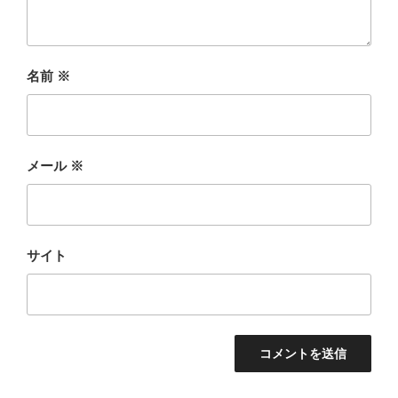
名前
※
メール
※
サイト