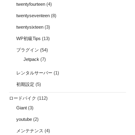
twentyfourteen
(4)
twentyseventeen
(8)
twentysixteen
(3)
WP初級Tips
(13)
プラグイン
(54)
Jetpack
(7)
レンタルサーバー
(1)
初期設定
(5)
ロードバイク
(112)
Giant
(3)
youtube
(2)
メンテナンス
(4)