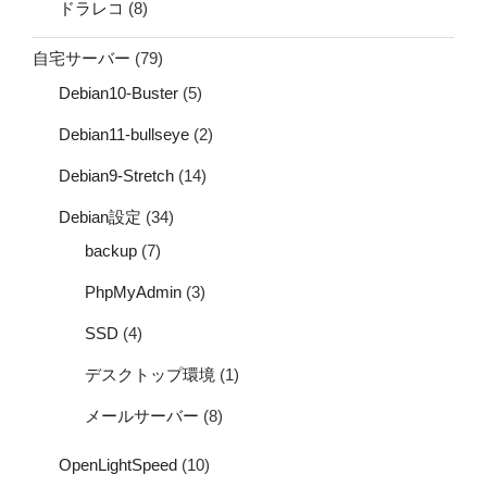
ドラレコ
(8)
自宅サーバー
(79)
Debian10-Buster
(5)
Debian11-bullseye
(2)
Debian9-Stretch
(14)
Debian設定
(34)
backup
(7)
PhpMyAdmin
(3)
SSD
(4)
デスクトップ環境
(1)
メールサーバー
(8)
OpenLightSpeed
(10)