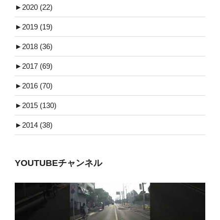
►
2020 (22)
►
2019 (19)
►
2018 (36)
►
2017 (69)
►
2016 (70)
►
2015 (130)
►
2014 (38)
YOUTUBEチャンネル