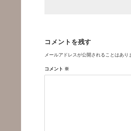
コメントを残す
メールアドレスが公開されることはあり
コメント
※