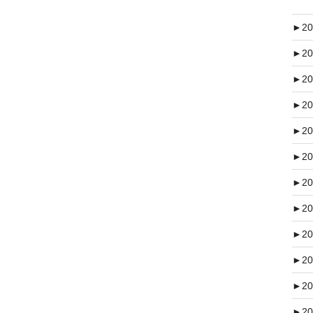
►
20
►
20
►
20
►
20
►
20
►
20
►
20
►
20
►
20
►
20
►
20
►
20