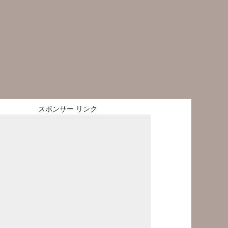
スポンサー リンク