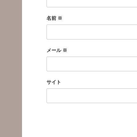
名前
※
メール
※
サイト