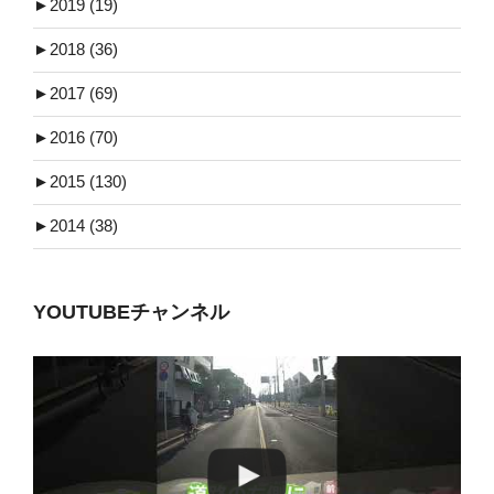
►
2019 (19)
►
2018 (36)
►
2017 (69)
►
2016 (70)
►
2015 (130)
►
2014 (38)
YOUTUBEチャンネル