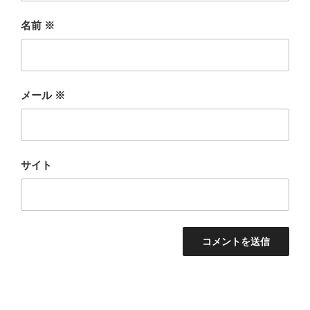
名前
※
メール
※
サイト