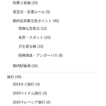
街乗り装備
(33)
道交法・交通ルール
(9)
都内近郊要注意ポイント
(40)
危険な交差点
(12)
名所・スポット
(10)
川を渡る橋
(10)
陸橋側道・アンダーパス
(8)
都内駐輪場
(16)
旅行
(49)
2014タイ旅行
(4)
2015ベトナム旅行
(3)
2015マレーシア旅行
(6)