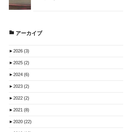
アーカイブ
►
2026 (3)
►
2025 (2)
►
2024 (6)
►
2023 (2)
►
2022 (2)
►
2021 (8)
►
2020 (22)