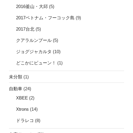
2016釜山・大邱
(5)
2017ベトナム・フーコック島
(9)
2017台北
(5)
クアラルンプール
(5)
ジョグジャカルタ
(10)
どこかにビューン！
(1)
未分類
(1)
自動車
(24)
XBEE
(2)
Xtrons
(14)
ドラレコ
(8)