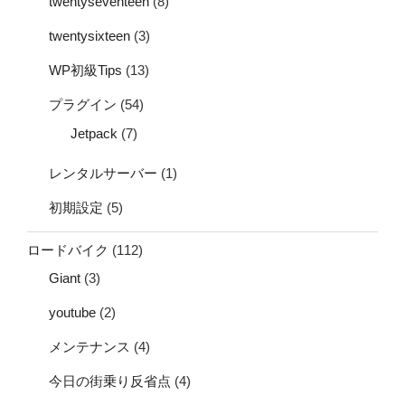
twentyseventeen
(8)
twentysixteen
(3)
WP初級Tips
(13)
プラグイン
(54)
Jetpack
(7)
レンタルサーバー
(1)
初期設定
(5)
ロードバイク
(112)
Giant
(3)
youtube
(2)
メンテナンス
(4)
今日の街乗り反省点
(4)