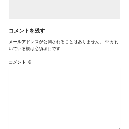
コメントを残す
メールアドレスが公開されることはありません。
※
が付
いている欄は必須項目です
コメント
※