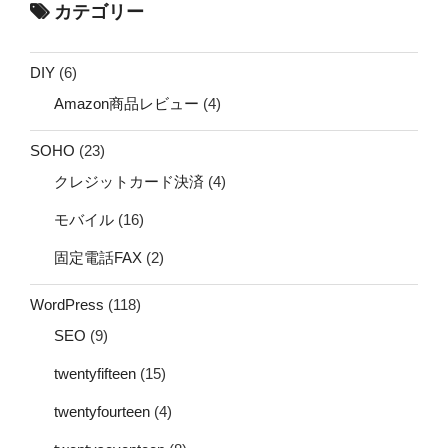
カテゴリー
DIY
(6)
Amazon商品レビュー
(4)
SOHO
(23)
クレジットカード決済
(4)
モバイル
(16)
固定電話FAX
(2)
WordPress
(118)
SEO
(9)
twentyfifteen
(15)
twentyfourteen
(4)