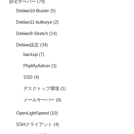
自宅サーバー
(79)
Debian10-Buster
(5)
Debian11-bullseye
(2)
Debian9-Stretch
(14)
Debian設定
(34)
backup
(7)
PhpMyAdmin
(3)
SSD
(4)
デスクトップ環境
(1)
メールサーバー
(8)
OpenLightSpeed
(10)
SSHクライアント
(4)