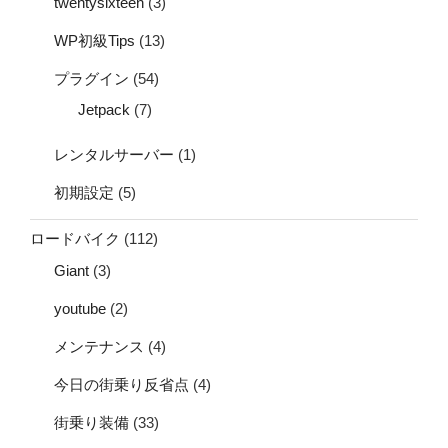
twentysixteen
(3)
WP初級Tips
(13)
プラグイン
(54)
Jetpack
(7)
レンタルサーバー
(1)
初期設定
(5)
ロードバイク
(112)
Giant
(3)
youtube
(2)
メンテナンス
(4)
今日の街乗り反省点
(4)
街乗り装備
(33)