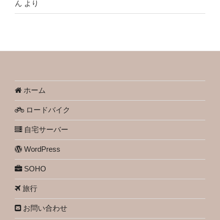
ん
より
ホーム
ロードバイク
自宅サーバー
WordPress
SOHO
旅行
お問い合わせ