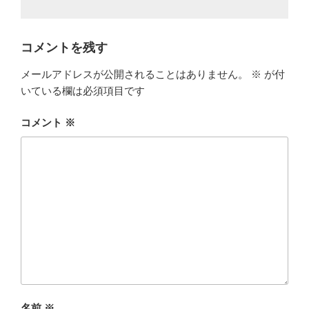
コメントを残す
メールアドレスが公開されることはありません。
※
が付
いている欄は必須項目です
コメント
※
名前
※