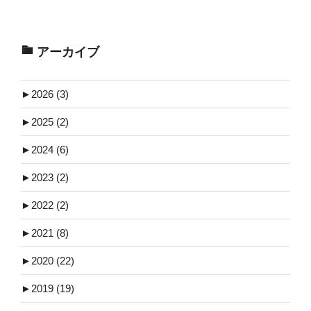
アーカイブ
►
2026 (3)
►
2025 (2)
►
2024 (6)
►
2023 (2)
►
2022 (2)
►
2021 (8)
►
2020 (22)
►
2019 (19)