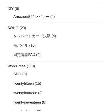
DIY
(6)
Amazon商品レビュー
(4)
SOHO
(23)
クレジットカード決済
(4)
モバイル
(16)
固定電話FAX
(2)
WordPress
(118)
SEO
(9)
twentyfifteen
(15)
twentyfourteen
(4)
twentyseventeen
(8)