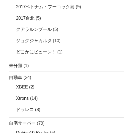
2017ベトナム・フーコック島
(9)
2017台北
(5)
クアラルンプール
(5)
ジョグジャカルタ
(10)
どこかにビューン！
(1)
未分類
(1)
自動車
(24)
XBEE
(2)
Xtrons
(14)
ドラレコ
(8)
自宅サーバー
(79)
Debian10-Buster
(5)