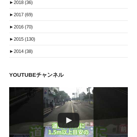
►
2018 (36)
►
2017 (69)
►
2016 (70)
►
2015 (130)
►
2014 (38)
YOUTUBEチャンネル