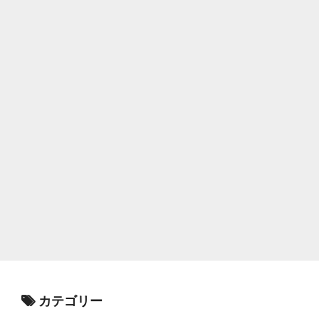
カテゴリー