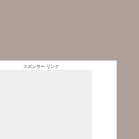
スポンサー リンク