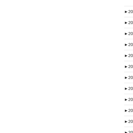
►
20
►
20
►
20
►
20
►
20
►
20
►
20
►
20
►
20
►
20
►
20
►
20