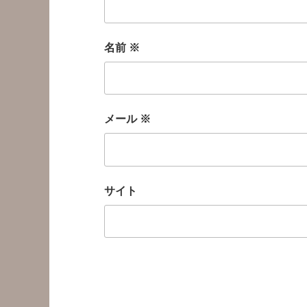
名前
※
メール
※
サイト