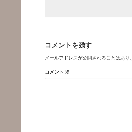
コメントを残す
メールアドレスが公開されることはあり
コメント
※