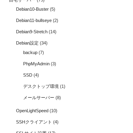
Debian10-Buster
(5)
Debian11-bullseye
(2)
Debian9-Stretch
(14)
Debian設定
(34)
backup
(7)
PhpMyAdmin
(3)
SSD
(4)
デスクトップ環境
(1)
メールサーバー
(8)
OpenLightSpeed
(10)
SSHクライアント
(4)