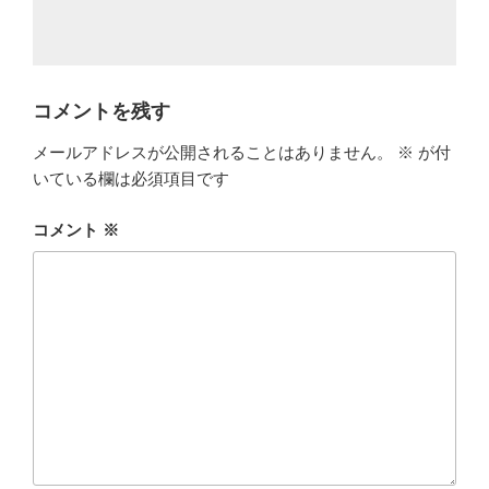
コメントを残す
メールアドレスが公開されることはありません。
※
が付
いている欄は必須項目です
コメント
※