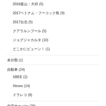
2016釜山・大邱
(5)
2017ベトナム・フーコック島
(9)
2017台北
(5)
クアラルンプール
(5)
ジョグジャカルタ
(10)
どこかにビューン！
(1)
未分類
(1)
自動車
(24)
XBEE
(2)
Xtrons
(14)
ドラレコ
(8)
自宅サーバー
(79)