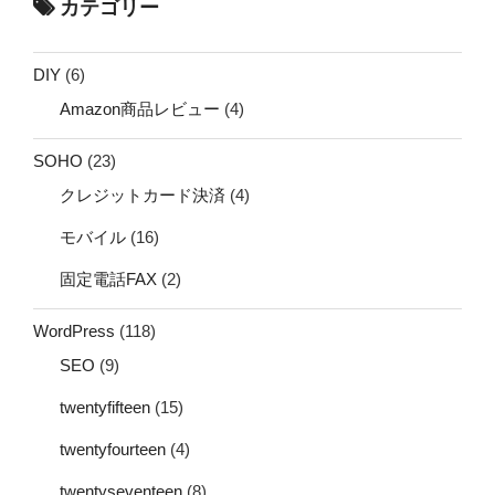
カテゴリー
DIY
(6)
Amazon商品レビュー
(4)
SOHO
(23)
クレジットカード決済
(4)
モバイル
(16)
固定電話FAX
(2)
WordPress
(118)
SEO
(9)
twentyfifteen
(15)
twentyfourteen
(4)
twentyseventeen
(8)