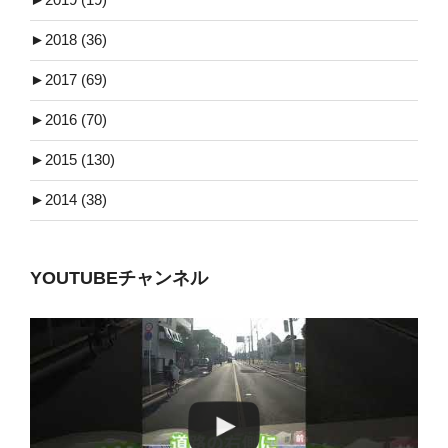
►
2018 (36)
►
2017 (69)
►
2016 (70)
►
2015 (130)
►
2014 (38)
YOUTUBEチャンネル