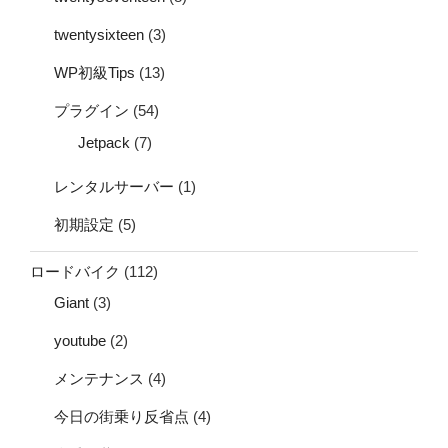
twentysixteen
(3)
WP初級Tips
(13)
プラグイン
(54)
Jetpack
(7)
レンタルサーバー
(1)
初期設定
(5)
ロードバイク
(112)
Giant
(3)
youtube
(2)
メンテナンス
(4)
今日の街乗り反省点
(4)