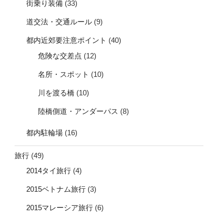
街乗り装備
(33)
道交法・交通ルール
(9)
都内近郊要注意ポイント
(40)
危険な交差点
(12)
名所・スポット
(10)
川を渡る橋
(10)
陸橋側道・アンダーパス
(8)
都内駐輪場
(16)
旅行
(49)
2014タイ旅行
(4)
2015ベトナム旅行
(3)
2015マレーシア旅行
(6)