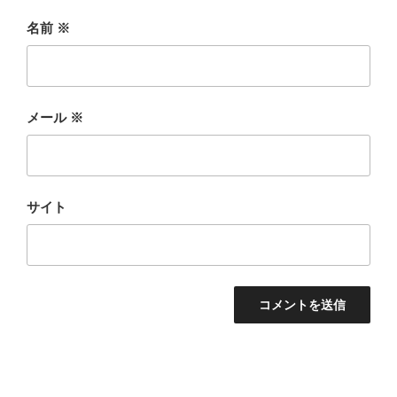
名前
※
メール
※
サイト