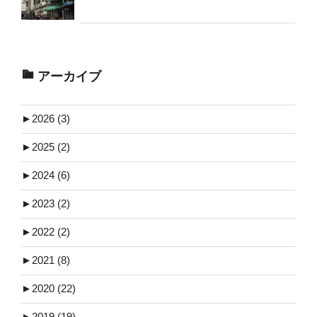
アーカイブ
►
2026 (3)
►
2025 (2)
►
2024 (6)
►
2023 (2)
►
2022 (2)
►
2021 (8)
►
2020 (22)
►
2019 (19)