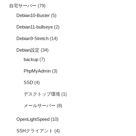
自宅サーバー
(79)
Debian10-Buster
(5)
Debian11-bullseye
(2)
Debian9-Stretch
(14)
Debian設定
(34)
backup
(7)
PhpMyAdmin
(3)
SSD
(4)
デスクトップ環境
(1)
メールサーバー
(8)
OpenLightSpeed
(10)
SSHクライアント
(4)