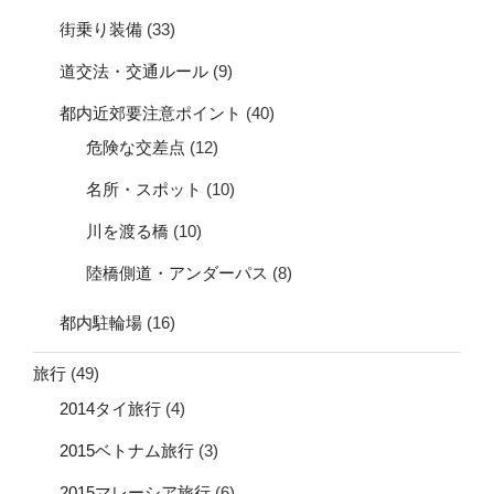
街乗り装備
(33)
道交法・交通ルール
(9)
都内近郊要注意ポイント
(40)
危険な交差点
(12)
名所・スポット
(10)
川を渡る橋
(10)
陸橋側道・アンダーパス
(8)
都内駐輪場
(16)
旅行
(49)
2014タイ旅行
(4)
2015ベトナム旅行
(3)
2015マレーシア旅行
(6)