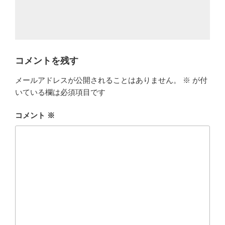
コメントを残す
メールアドレスが公開されることはありません。
※
が付
いている欄は必須項目です
コメント
※