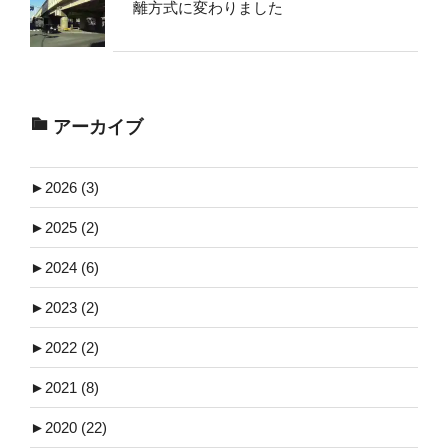
離方式に変わりました
アーカイブ
►
2026 (3)
►
2025 (2)
►
2024 (6)
►
2023 (2)
►
2022 (2)
►
2021 (8)
►
2020 (22)