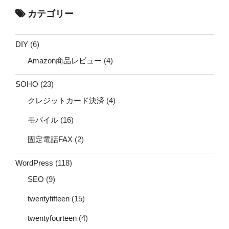
カテゴリー
DIY
(6)
Amazon商品レビュー
(4)
SOHO
(23)
クレジットカード決済
(4)
モバイル
(16)
固定電話FAX
(2)
WordPress
(118)
SEO
(9)
twentyfifteen
(15)
twentyfourteen
(4)