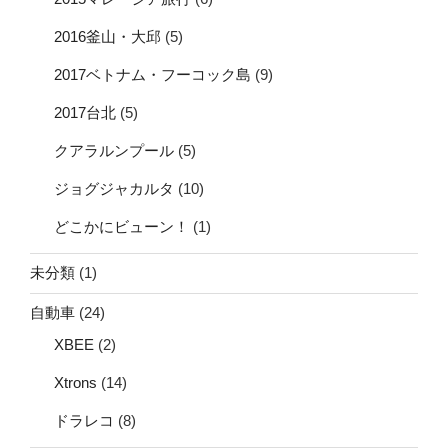
2016釜山・大邱
(5)
2017ベトナム・フーコック島
(9)
2017台北
(5)
クアラルンプール
(5)
ジョグジャカルタ
(10)
どこかにビューン！
(1)
未分類
(1)
自動車
(24)
XBEE
(2)
Xtrons
(14)
ドラレコ
(8)