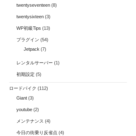
twentyseventeen
(8)
twentysixteen
(3)
WP初級Tips
(13)
プラグイン
(54)
Jetpack
(7)
レンタルサーバー
(1)
初期設定
(5)
ロードバイク
(112)
Giant
(3)
youtube
(2)
メンテナンス
(4)
今日の街乗り反省点
(4)