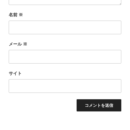
名前
※
メール
※
サイト