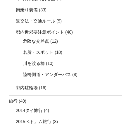
街乗り装備
(33)
道交法・交通ルール
(9)
都内近郊要注意ポイント
(40)
危険な交差点
(12)
名所・スポット
(10)
川を渡る橋
(10)
陸橋側道・アンダーパス
(8)
都内駐輪場
(16)
旅行
(49)
2014タイ旅行
(4)
2015ベトナム旅行
(3)