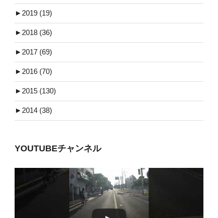
►
2019 (19)
►
2018 (36)
►
2017 (69)
►
2016 (70)
►
2015 (130)
►
2014 (38)
YOUTUBEチャンネル