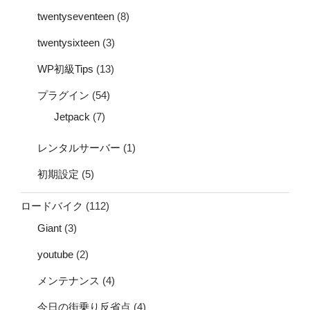
twentyseventeen
(8)
twentysixteen
(3)
WP初級Tips
(13)
プラグイン
(54)
Jetpack
(7)
レンタルサーバー
(1)
初期設定
(5)
ロードバイク
(112)
Giant
(3)
youtube
(2)
メンテナンス
(4)
今日の街乗り反省点
(4)