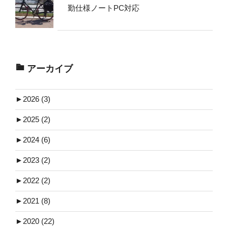
勤仕様ノートPC対応
アーカイブ
►
2026 (3)
►
2025 (2)
►
2024 (6)
►
2023 (2)
►
2022 (2)
►
2021 (8)
►
2020 (22)