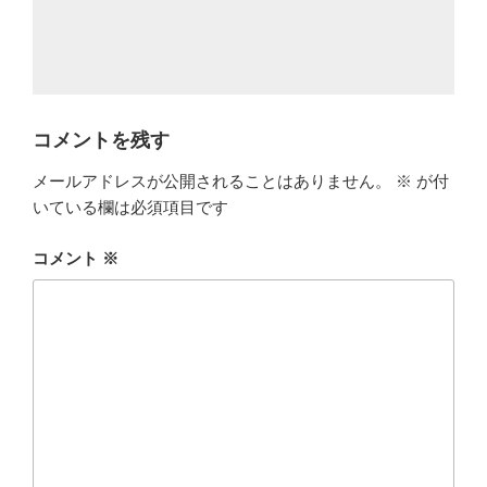
コメントを残す
メールアドレスが公開されることはありません。
※
が付
いている欄は必須項目です
コメント
※