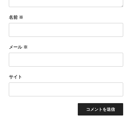
名前
※
メール
※
サイト