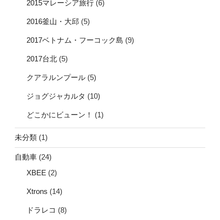
2015マレーシア旅行
(6)
2016釜山・大邱
(5)
2017ベトナム・フーコック島
(9)
2017台北
(5)
クアラルンプール
(5)
ジョグジャカルタ
(10)
どこかにビューン！
(1)
未分類
(1)
自動車
(24)
XBEE
(2)
Xtrons
(14)
ドラレコ
(8)