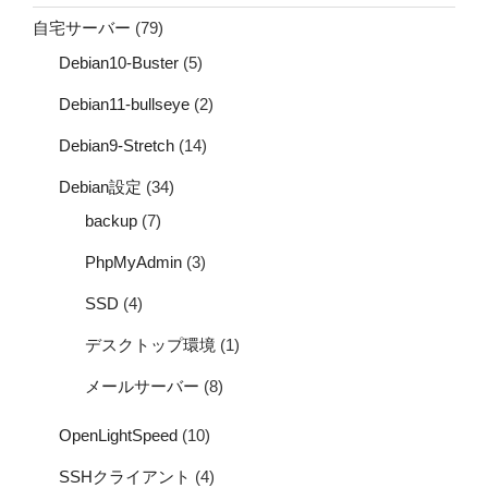
自宅サーバー
(79)
Debian10-Buster
(5)
Debian11-bullseye
(2)
Debian9-Stretch
(14)
Debian設定
(34)
backup
(7)
PhpMyAdmin
(3)
SSD
(4)
デスクトップ環境
(1)
メールサーバー
(8)
OpenLightSpeed
(10)
SSHクライアント
(4)