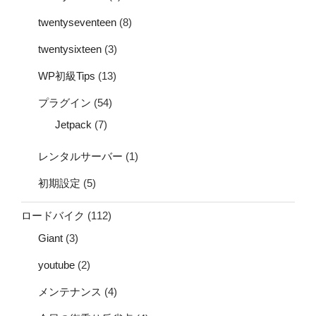
twentyseventeen
(8)
twentysixteen
(3)
WP初級Tips
(13)
プラグイン
(54)
Jetpack
(7)
レンタルサーバー
(1)
初期設定
(5)
ロードバイク
(112)
Giant
(3)
youtube
(2)
メンテナンス
(4)