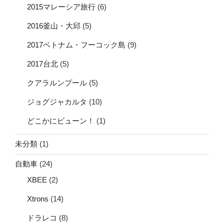
2015マレーシア旅行
(6)
2016釜山・大邱
(5)
2017ベトナム・フーコック島
(9)
2017台北
(5)
クアラルンプール
(5)
ジョグジャカルタ
(10)
どこかにビューン！
(1)
未分類
(1)
自動車
(24)
XBEE
(2)
Xtrons
(14)
ドラレコ
(8)