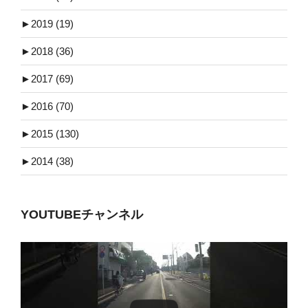
►
2019 (19)
►
2018 (36)
►
2017 (69)
►
2016 (70)
►
2015 (130)
►
2014 (38)
YOUTUBEチャンネル