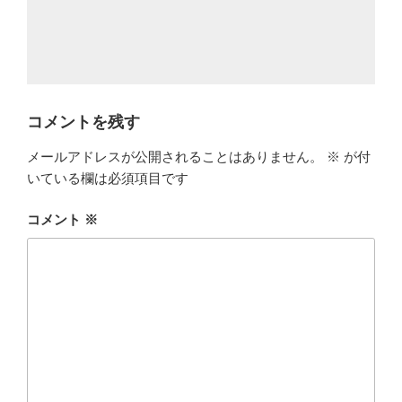
コメントを残す
メールアドレスが公開されることはありません。
※
が付
いている欄は必須項目です
コメント
※