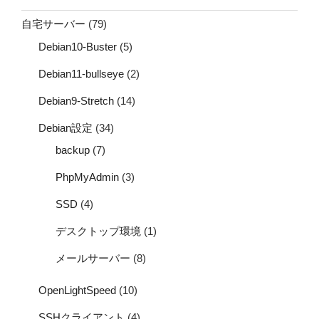
自宅サーバー
(79)
Debian10-Buster
(5)
Debian11-bullseye
(2)
Debian9-Stretch
(14)
Debian設定
(34)
backup
(7)
PhpMyAdmin
(3)
SSD
(4)
デスクトップ環境
(1)
メールサーバー
(8)
OpenLightSpeed
(10)
SSHクライアント
(4)