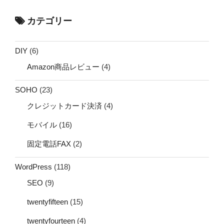
カテゴリー
DIY
(6)
Amazon商品レビュー
(4)
SOHO
(23)
クレジットカード決済
(4)
モバイル
(16)
固定電話FAX
(2)
WordPress
(118)
SEO
(9)
twentyfifteen
(15)
twentyfourteen
(4)