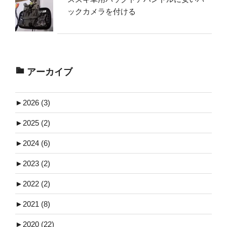
ックカメラを付ける
アーカイブ
►
2026 (3)
►
2025 (2)
►
2024 (6)
►
2023 (2)
►
2022 (2)
►
2021 (8)
►
2020 (22)