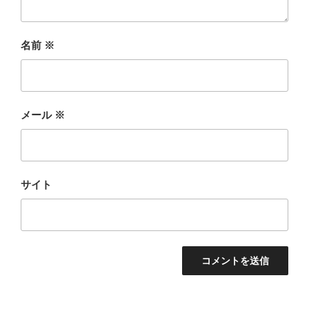
名前
※
メール
※
サイト