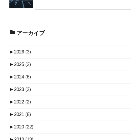
アーカイブ
►
2026 (3)
►
2025 (2)
►
2024 (6)
►
2023 (2)
►
2022 (2)
►
2021 (8)
►
2020 (22)
►
2019 (19)