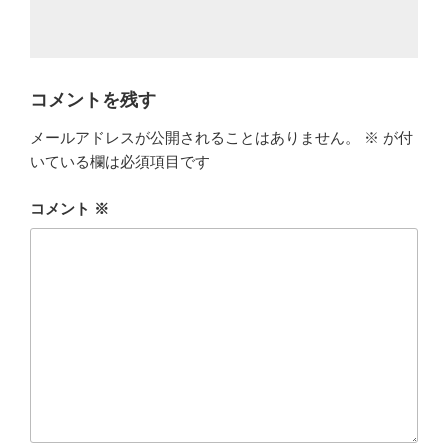
コメントを残す
メールアドレスが公開されることはありません。
※
が付
いている欄は必須項目です
コメント
※