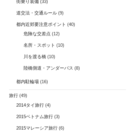
街乗り装備
(33)
道交法・交通ルール
(9)
都内近郊要注意ポイント
(40)
危険な交差点
(12)
名所・スポット
(10)
川を渡る橋
(10)
陸橋側道・アンダーパス
(8)
都内駐輪場
(16)
旅行
(49)
2014タイ旅行
(4)
2015ベトナム旅行
(3)
2015マレーシア旅行
(6)