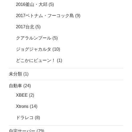
2016釜山・大邱
(5)
2017ベトナム・フーコック島
(9)
2017台北
(5)
クアラルンプール
(5)
ジョグジャカルタ
(10)
どこかにビューン！
(1)
未分類
(1)
自動車
(24)
XBEE
(2)
Xtrons
(14)
ドラレコ
(8)
自宅サーバー
(79)