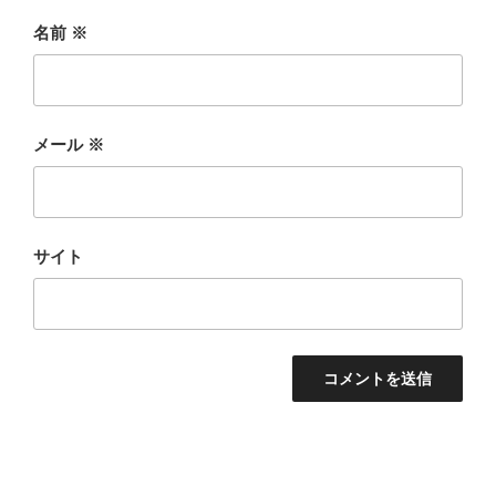
名前
※
メール
※
サイト