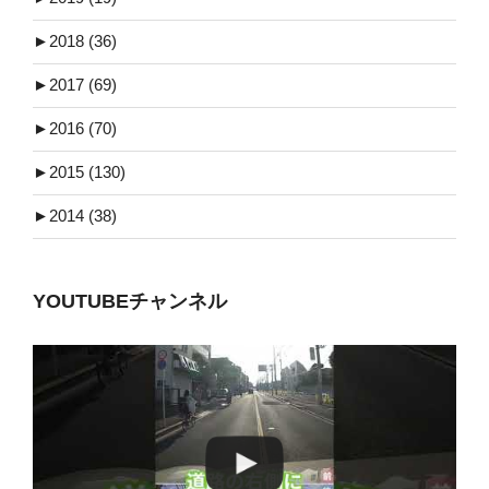
►
2018 (36)
►
2017 (69)
►
2016 (70)
►
2015 (130)
►
2014 (38)
YOUTUBEチャンネル