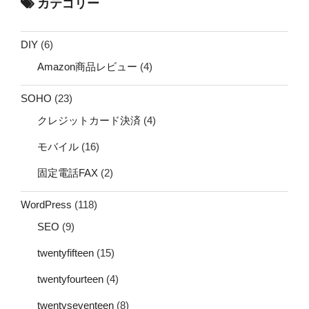
カテゴリー
DIY
(6)
Amazon商品レビュー
(4)
SOHO
(23)
クレジットカード決済
(4)
モバイル
(16)
固定電話FAX
(2)
WordPress
(118)
SEO
(9)
twentyfifteen
(15)
twentyfourteen
(4)
twentyseventeen
(8)