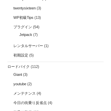
twentysixteen
(3)
WP初級Tips
(13)
プラグイン
(54)
Jetpack
(7)
レンタルサーバー
(1)
初期設定
(5)
ロードバイク
(112)
Giant
(3)
youtube
(2)
メンテナンス
(4)
今日の街乗り反省点
(4)