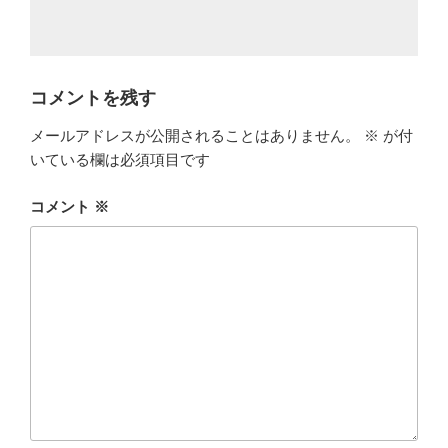
コメントを残す
メールアドレスが公開されることはありません。
※
が付
いている欄は必須項目です
コメント
※