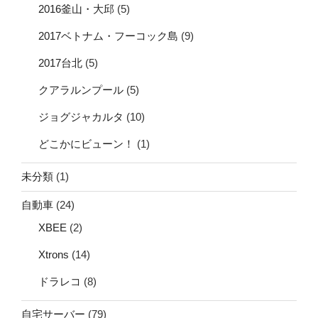
2016釜山・大邱
(5)
2017ベトナム・フーコック島
(9)
2017台北
(5)
クアラルンプール
(5)
ジョグジャカルタ
(10)
どこかにビューン！
(1)
未分類
(1)
自動車
(24)
XBEE
(2)
Xtrons
(14)
ドラレコ
(8)
自宅サーバー
(79)