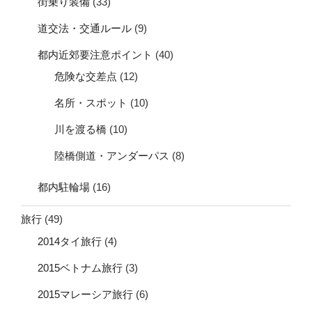
街乗り装備
(33)
道交法・交通ルール
(9)
都内近郊要注意ポイント
(40)
危険な交差点
(12)
名所・スポット
(10)
川を渡る橋
(10)
陸橋側道・アンダーパス
(8)
都内駐輪場
(16)
旅行
(49)
2014タイ旅行
(4)
2015ベトナム旅行
(3)
2015マレーシア旅行
(6)