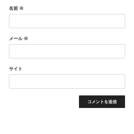
名前
※
メール
※
サイト