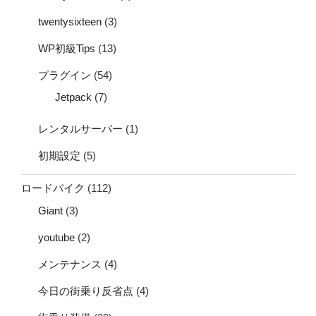
twentysixteen
(3)
WP初級Tips
(13)
プラグイン
(54)
Jetpack
(7)
レンタルサーバー
(1)
初期設定
(5)
ロードバイク
(112)
Giant
(3)
youtube
(2)
メンテナンス
(4)
今日の街乗り反省点
(4)