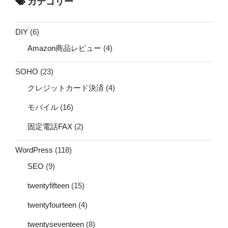
カテゴリー
DIY
(6)
Amazon商品レビュー
(4)
SOHO
(23)
クレジットカード決済
(4)
モバイル
(16)
固定電話FAX
(2)
WordPress
(118)
SEO
(9)
twentyfifteen
(15)
twentyfourteen
(4)
twentyseventeen
(8)