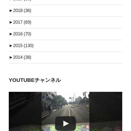
►
2018 (36)
►
2017 (69)
►
2016 (70)
►
2015 (130)
►
2014 (38)
YOUTUBEチャンネル