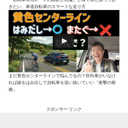
きたい、車道自転車のスマートな走り方
まだ黄色センターラインで悩んでるの？対向車がいなけ
れば線をはみ出して自転車を追い抜いていい「衝撃の根
拠」
スポンサー リンク