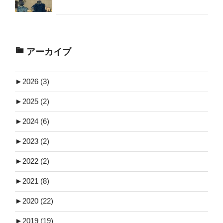
アーカイブ
►
2026 (3)
►
2025 (2)
►
2024 (6)
►
2023 (2)
►
2022 (2)
►
2021 (8)
►
2020 (22)
►
2019 (19)