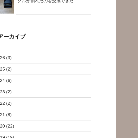
クルが割れたのを交換できた
アーカイブ
26 (3)
25 (2)
24 (6)
23 (2)
22 (2)
21 (8)
20 (22)
19 (19)