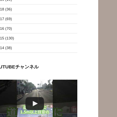
18 (36)
17 (69)
16 (70)
15 (130)
14 (38)
OUTUBEチャンネル