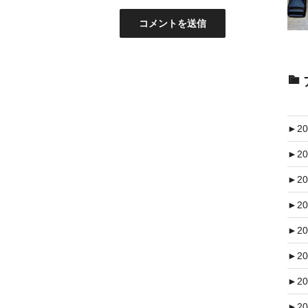
►
20
►
20
►
20
►
20
►
20
►
20
►
20
►
20