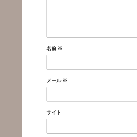
名前
※
メール
※
サイト