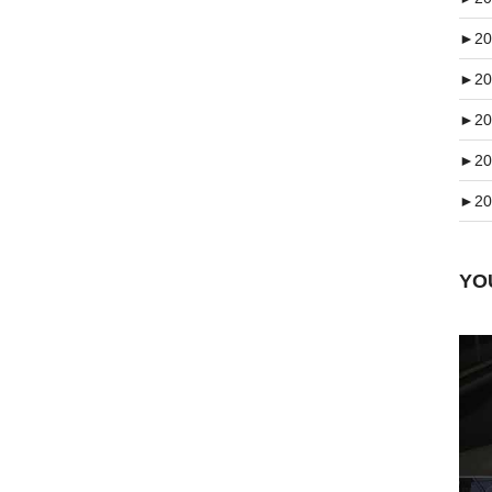
►
20
►
20
►
20
►
20
►
20
Y