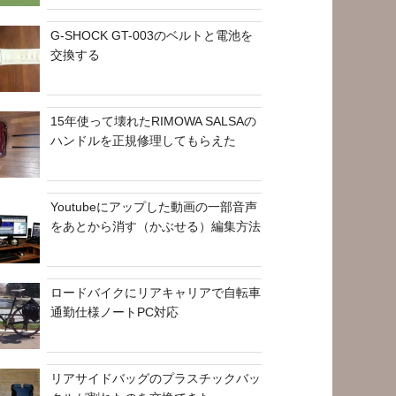
G-SHOCK GT-003のベルトと電池を
交換する
15年使って壊れたRIMOWA SALSAの
ハンドルを正規修理してもらえた
Youtubeにアップした動画の一部音声
をあとから消す（かぶせる）編集方法
ロードバイクにリアキャリアで自転車
通勤仕様ノートPC対応
リアサイドバッグのプラスチックバッ