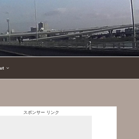
ut
スポンサー リンク