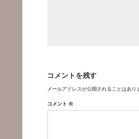
コメントを残す
メールアドレスが公開されることはあり
コメント
※