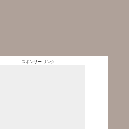
スポンサー リンク