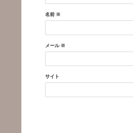
名前
※
メール
※
サイト