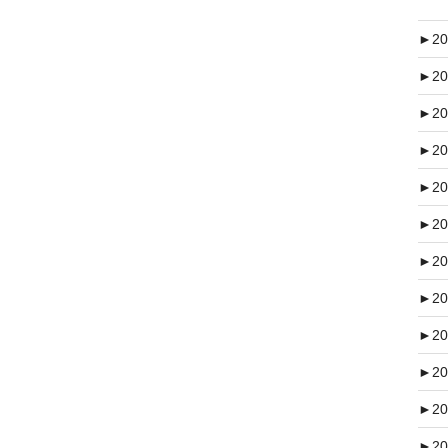
►
20
►
20
►
20
►
20
►
20
►
20
►
20
►
20
►
20
►
20
►
20
►
20