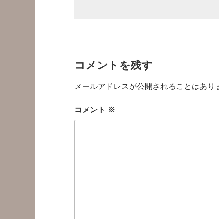
コメントを残す
メールアドレスが公開されることはあり
コメント
※