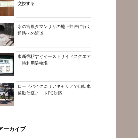
交換する
水の宮殿タマンサリの地下井戸に行く
通路への近道
東新宿駅すぐイーストサイドスクエア
一時利用駐輪場
ロードバイクにリアキャリアで自転車
通勤仕様ノートPC対応
アーカイブ