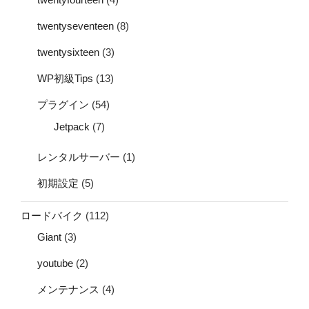
twentyseventeen
(8)
twentysixteen
(3)
WP初級Tips
(13)
プラグイン
(54)
Jetpack
(7)
レンタルサーバー
(1)
初期設定
(5)
ロードバイク
(112)
Giant
(3)
youtube
(2)
メンテナンス
(4)