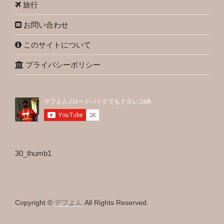
旅行
お問い合わせ
このサイトについて
プライバシーポリシー
30_thumb1
Copyright ©
デフよん
All Rights Reserved.