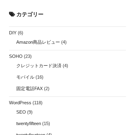
カテゴリー
DIY
(6)
Amazon商品レビュー
(4)
SOHO
(23)
クレジットカード決済
(4)
モバイル
(16)
固定電話FAX
(2)
WordPress
(118)
SEO
(9)
twentyfifteen
(15)
twentyfourteen
(4)