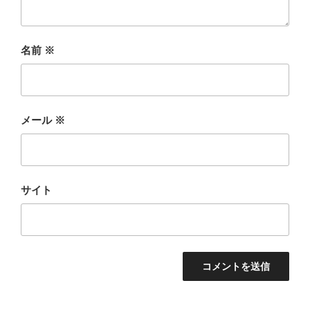
名前
※
メール
※
サイト