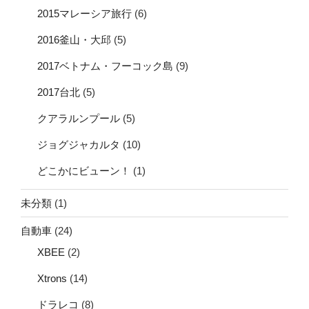
2015マレーシア旅行
(6)
2016釜山・大邱
(5)
2017ベトナム・フーコック島
(9)
2017台北
(5)
クアラルンプール
(5)
ジョグジャカルタ
(10)
どこかにビューン！
(1)
未分類
(1)
自動車
(24)
XBEE
(2)
Xtrons
(14)
ドラレコ
(8)