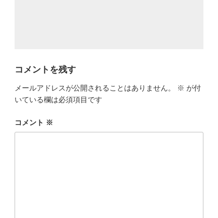
コメントを残す
メールアドレスが公開されることはありません。
※
が付
いている欄は必須項目です
コメント
※