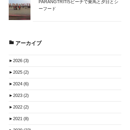
PARANGTRITISビーチで乗馬と夕日とシ
ーフード
アーカイブ
►
2026 (3)
►
2025 (2)
►
2024 (6)
►
2023 (2)
►
2022 (2)
►
2021 (8)