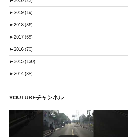
►
2020 (22)
►
2019 (19)
►
2018 (36)
►
2017 (69)
►
2016 (70)
►
2015 (130)
►
2014 (38)
YOUTUBEチャンネル