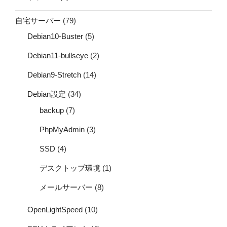
自宅サーバー
(79)
Debian10-Buster
(5)
Debian11-bullseye
(2)
Debian9-Stretch
(14)
Debian設定
(34)
backup
(7)
PhpMyAdmin
(3)
SSD
(4)
デスクトップ環境
(1)
メールサーバー
(8)
OpenLightSpeed
(10)