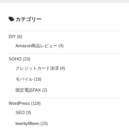
カテゴリー
DIY
(6)
Amazon商品レビュー
(4)
SOHO
(23)
クレジットカード決済
(4)
モバイル
(16)
固定電話FAX
(2)
WordPress
(118)
SEO
(9)
twentyfifteen
(15)