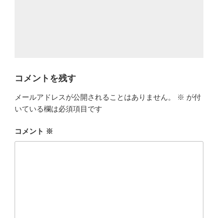
コメントを残す
メールアドレスが公開されることはありません。
※
が付
いている欄は必須項目です
コメント
※