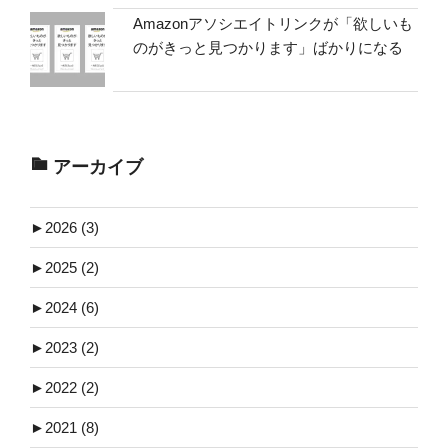
Amazonアソシエイトリンクが「欲しいも
のがきっと見つかります」ばかりになる
アーカイブ
►
2026 (3)
►
2025 (2)
►
2024 (6)
►
2023 (2)
►
2022 (2)
►
2021 (8)