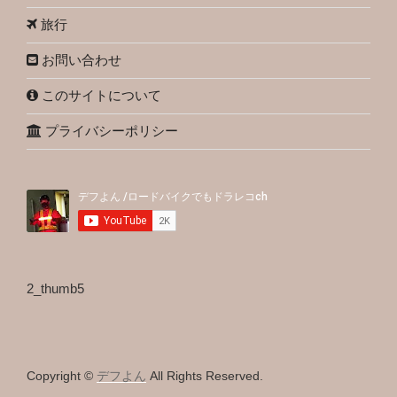
旅行
お問い合わせ
このサイトについて
プライバシーポリシー
2_thumb5
Copyright ©
デフよん
All Rights Reserved.