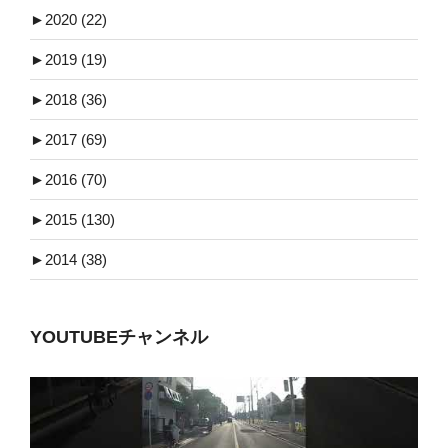
►
2020 (22)
►
2019 (19)
►
2018 (36)
►
2017 (69)
►
2016 (70)
►
2015 (130)
►
2014 (38)
YOUTUBEチャンネル