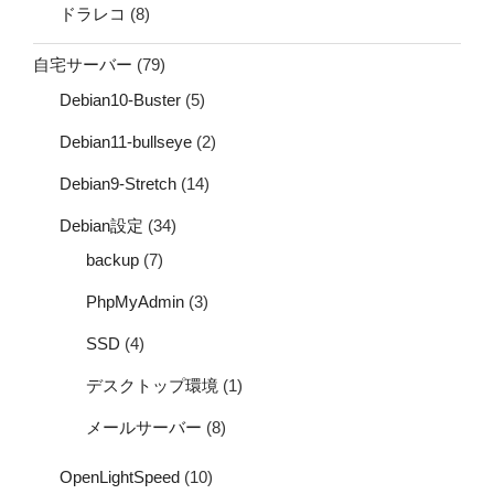
ドラレコ
(8)
自宅サーバー
(79)
Debian10-Buster
(5)
Debian11-bullseye
(2)
Debian9-Stretch
(14)
Debian設定
(34)
backup
(7)
PhpMyAdmin
(3)
SSD
(4)
デスクトップ環境
(1)
メールサーバー
(8)
OpenLightSpeed
(10)