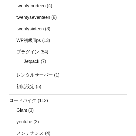
twentyfourteen
(4)
twentyseventeen
(8)
twentysixteen
(3)
WP初級Tips
(13)
プラグイン
(54)
Jetpack
(7)
レンタルサーバー
(1)
初期設定
(5)
ロードバイク
(112)
Giant
(3)
youtube
(2)
メンテナンス
(4)