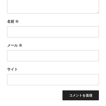
名前
※
メール
※
サイト