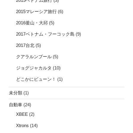
2015ベトナム旅行
(3)
2015マレーシア旅行
(6)
2016釜山・大邱
(5)
2017ベトナム・フーコック島
(9)
2017台北
(5)
クアラルンプール
(5)
ジョグジャカルタ
(10)
どこかにビューン！
(1)
未分類
(1)
自動車
(24)
XBEE
(2)
Xtrons
(14)