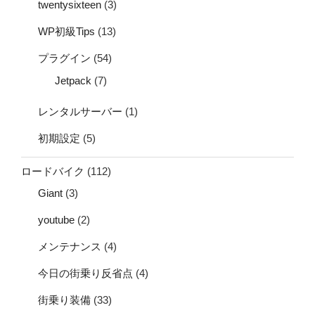
twentysixteen
(3)
WP初級Tips
(13)
プラグイン
(54)
Jetpack
(7)
レンタルサーバー
(1)
初期設定
(5)
ロードバイク
(112)
Giant
(3)
youtube
(2)
メンテナンス
(4)
今日の街乗り反省点
(4)
街乗り装備
(33)