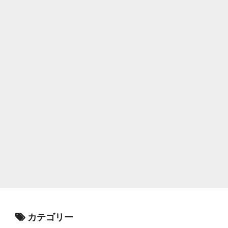
カテゴリー