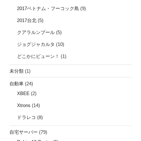
2017ベトナム・フーコック島
(9)
2017台北
(5)
クアラルンプール
(5)
ジョグジャカルタ
(10)
どこかにビューン！
(1)
未分類
(1)
自動車
(24)
XBEE
(2)
Xtrons
(14)
ドラレコ
(8)
自宅サーバー
(79)