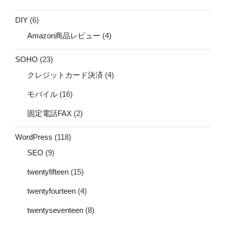
DIY
(6)
Amazon商品レビュー
(4)
SOHO
(23)
クレジットカード決済
(4)
モバイル
(16)
固定電話FAX
(2)
WordPress
(118)
SEO
(9)
twentyfifteen
(15)
twentyfourteen
(4)
twentyseventeen
(8)