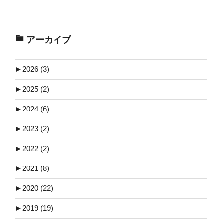
アーカイブ
►
2026 (3)
►
2025 (2)
►
2024 (6)
►
2023 (2)
►
2022 (2)
►
2021 (8)
►
2020 (22)
►
2019 (19)