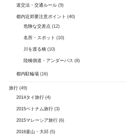
道交法・交通ルール
(9)
都内近郊要注意ポイント
(40)
危険な交差点
(12)
名所・スポット
(10)
川を渡る橋
(10)
陸橋側道・アンダーパス
(8)
都内駐輪場
(16)
旅行
(49)
2014タイ旅行
(4)
2015ベトナム旅行
(3)
2015マレーシア旅行
(6)
2016釜山・大邱
(5)