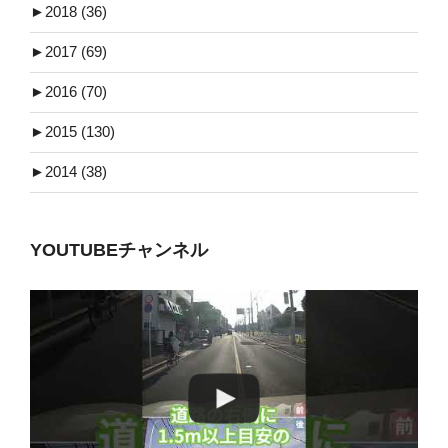
►
2018 (36)
►
2017 (69)
►
2016 (70)
►
2015 (130)
►
2014 (38)
YOUTUBEチャンネル