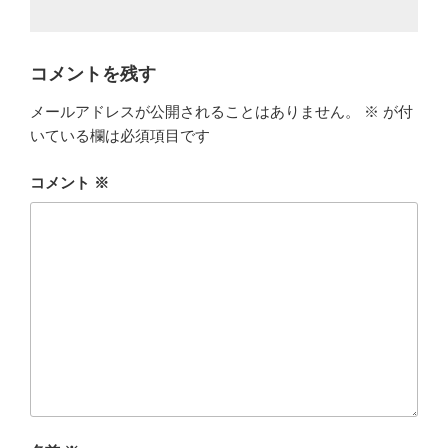
コメントを残す
メールアドレスが公開されることはありません。
※
が付
いている欄は必須項目です
コメント
※