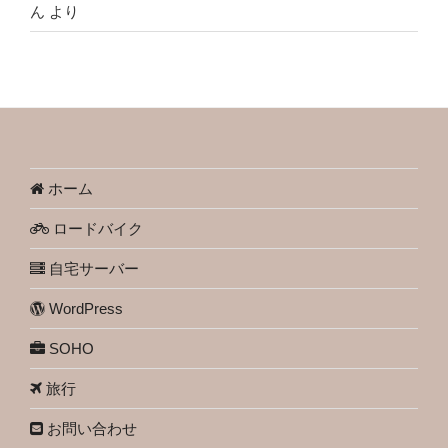
ん
より
ホーム
ロードバイク
自宅サーバー
WordPress
SOHO
旅行
お問い合わせ