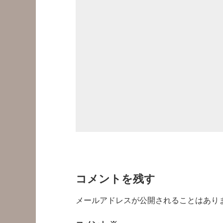
コメントを残す
メールアドレスが公開されることはあり