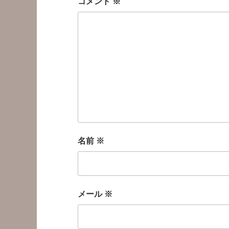
コメント
※
名前
※
メール
※