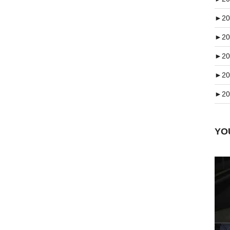
►
20
►
20
►
20
►
20
►
20
Y