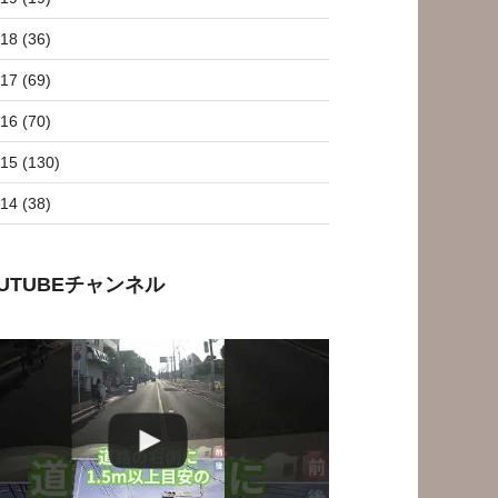
18 (36)
17 (69)
16 (70)
15 (130)
14 (38)
OUTUBEチャンネル