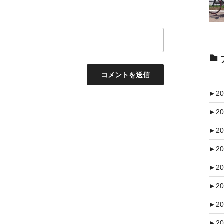
►
20
►
20
►
20
►
20
►
20
►
20
►
20
►
20