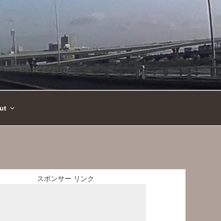
ut
スポンサー リンク