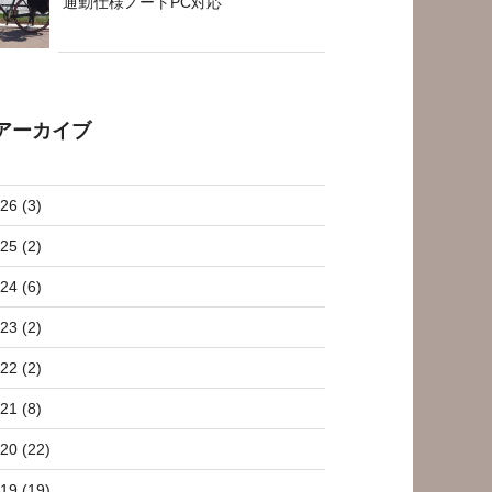
通勤仕様ノートPC対応
アーカイブ
26 (3)
25 (2)
24 (6)
23 (2)
22 (2)
21 (8)
20 (22)
19 (19)