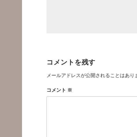
コメントを残す
メールアドレスが公開されることはあり
コメント
※