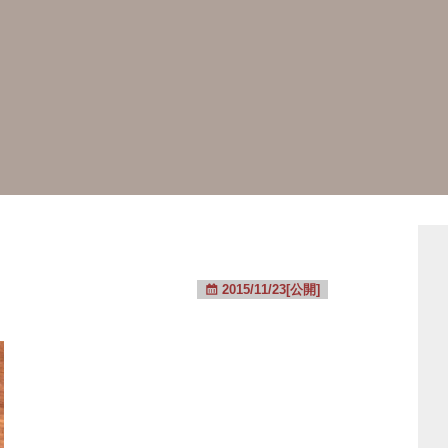
2015/11/23[公開]