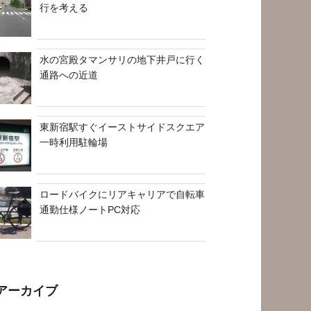
行を考える
水の宮殿タマンサリの地下井戸に行く
通路への近道
東新宿駅すぐイーストサイドスクエア
一時利用駐輪場
ロードバイクにリアキャリアで自転車
通勤仕様ノートPC対応
アーカイブ