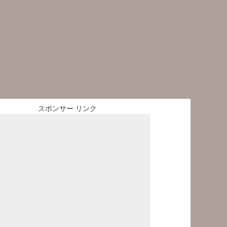
スポンサー リンク