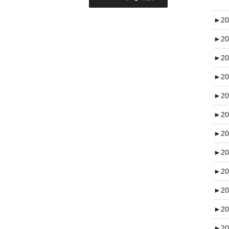
►
20
►
20
►
20
►
20
►
20
►
20
►
20
►
20
►
20
►
20
►
20
►
20