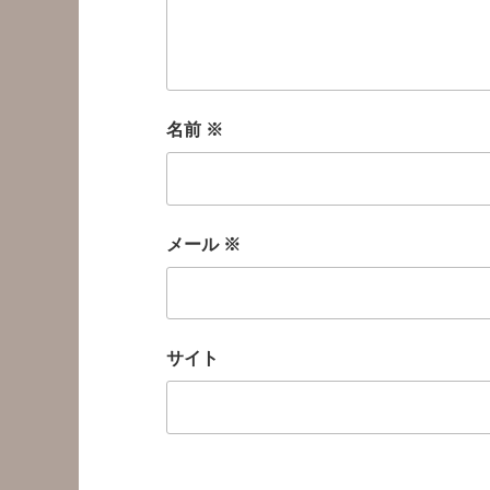
名前
※
メール
※
サイト