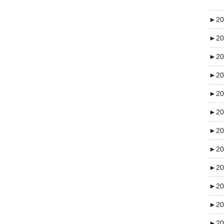
►
20
►
20
►
20
►
20
►
20
►
20
►
20
►
20
►
20
►
20
►
20
►
20