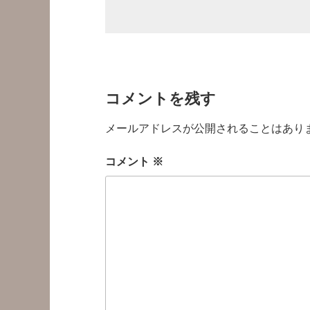
コメントを残す
メールアドレスが公開されることはあり
コメント
※