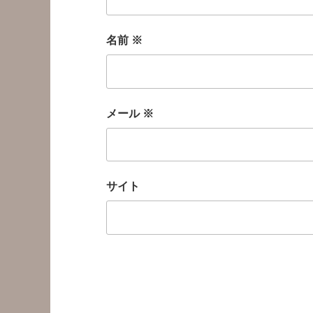
名前
※
メール
※
サイト