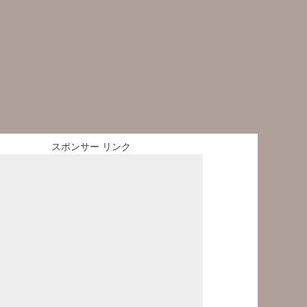
スポンサー リンク