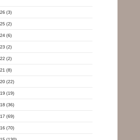
26 (3)
25 (2)
24 (6)
23 (2)
22 (2)
21 (8)
20 (22)
19 (19)
18 (36)
17 (69)
16 (70)
15 (130)