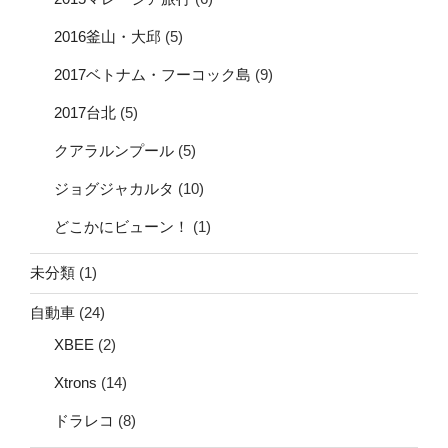
2016釜山・大邱
(5)
2017ベトナム・フーコック島
(9)
2017台北
(5)
クアラルンプール
(5)
ジョグジャカルタ
(10)
どこかにビューン！
(1)
未分類
(1)
自動車
(24)
XBEE
(2)
Xtrons
(14)
ドラレコ
(8)