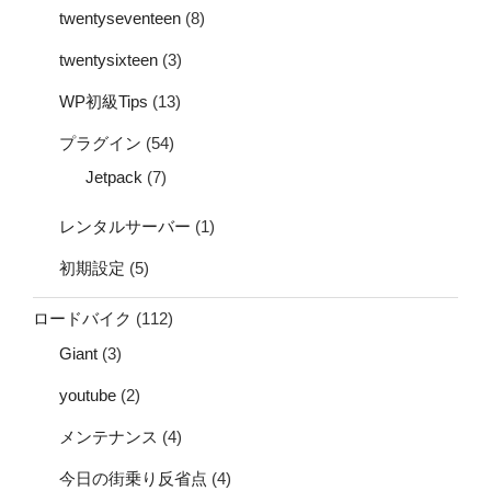
twentyseventeen
(8)
twentysixteen
(3)
WP初級Tips
(13)
プラグイン
(54)
Jetpack
(7)
レンタルサーバー
(1)
初期設定
(5)
ロードバイク
(112)
Giant
(3)
youtube
(2)
メンテナンス
(4)
今日の街乗り反省点
(4)