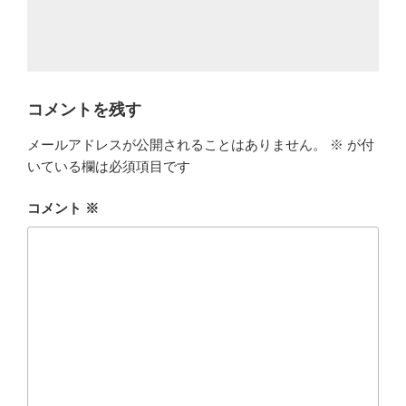
コメントを残す
メールアドレスが公開されることはありません。
※
が付
いている欄は必須項目です
コメント
※