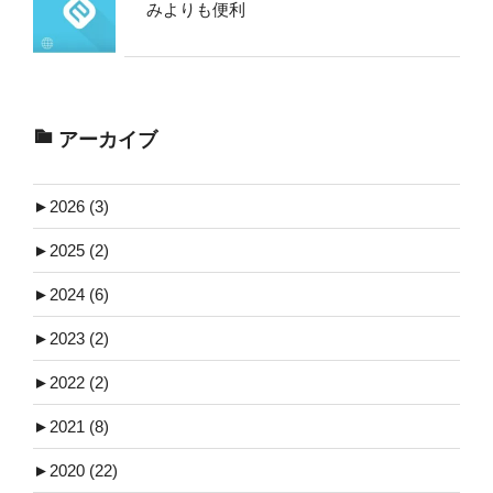
みよりも便利
アーカイブ
►
2026 (3)
►
2025 (2)
►
2024 (6)
►
2023 (2)
►
2022 (2)
►
2021 (8)
►
2020 (22)