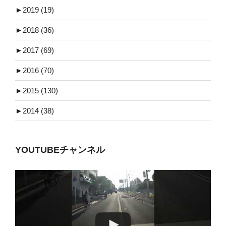
►
2019 (19)
►
2018 (36)
►
2017 (69)
►
2016 (70)
►
2015 (130)
►
2014 (38)
YOUTUBEチャンネル