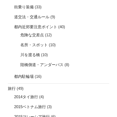
街乗り装備
(33)
道交法・交通ルール
(9)
都内近郊要注意ポイント
(40)
危険な交差点
(12)
名所・スポット
(10)
川を渡る橋
(10)
陸橋側道・アンダーパス
(8)
都内駐輪場
(16)
旅行
(49)
2014タイ旅行
(4)
2015ベトナム旅行
(3)
2015マレーシア旅行
(6)