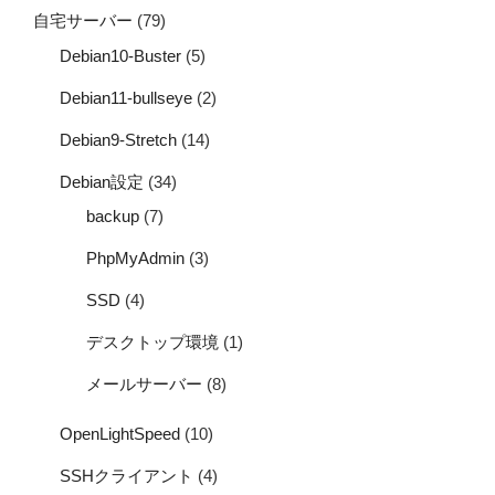
自宅サーバー
(79)
Debian10-Buster
(5)
Debian11-bullseye
(2)
Debian9-Stretch
(14)
Debian設定
(34)
backup
(7)
PhpMyAdmin
(3)
SSD
(4)
デスクトップ環境
(1)
メールサーバー
(8)
OpenLightSpeed
(10)
SSHクライアント
(4)