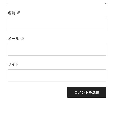
名前
※
メール
※
サイト