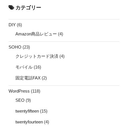
カテゴリー
DIY
(6)
Amazon商品レビュー
(4)
SOHO
(23)
クレジットカード決済
(4)
モバイル
(16)
固定電話FAX
(2)
WordPress
(118)
SEO
(9)
twentyfifteen
(15)
twentyfourteen
(4)