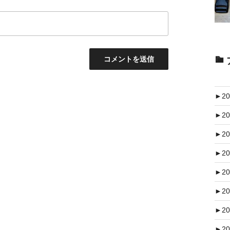
►
20
►
20
►
20
►
20
►
20
►
20
►
20
►
20