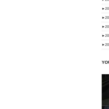
►
20
►
20
►
20
►
20
►
20
Y