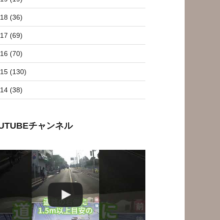
18 (36)
17 (69)
16 (70)
15 (130)
14 (38)
OUTUBEチャンネル