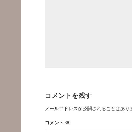
コメントを残す
メールアドレスが公開されることはあり
コメント
※