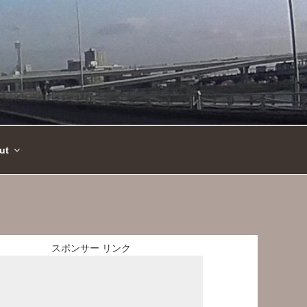
ut
スポンサー リンク