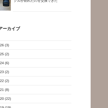
クルが割れたのを交換できた
アーカイブ
26 (3)
25 (2)
24 (6)
23 (2)
22 (2)
21 (8)
20 (22)
19 (19)