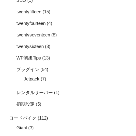
SEO
(9)
twentyfifteen
(15)
twentyfourteen
(4)
twentyseventeen
(8)
twentysixteen
(3)
WP初級Tips
(13)
プラグイン
(54)
Jetpack
(7)
レンタルサーバー
(1)
初期設定
(5)
ロードバイク
(112)
Giant
(3)