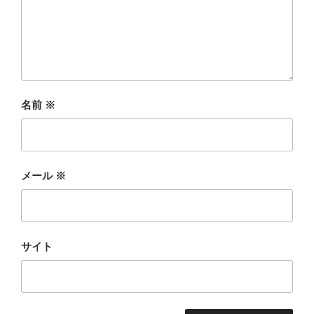
名前
※
メール
※
サイト