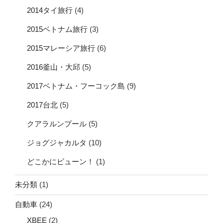
2014タイ旅行
(4)
2015ベトナム旅行
(3)
2015マレーシア旅行
(6)
2016釜山・大邱
(5)
2017ベトナム・フーコック島
(9)
2017台北
(5)
クアラルンプール
(5)
ジョグジャカルタ
(10)
どこかにビューン！
(1)
未分類
(1)
自動車
(24)
XBEE
(2)