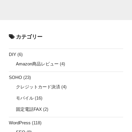
カテゴリー
DIY
(6)
Amazon商品レビュー
(4)
SOHO
(23)
クレジットカード決済
(4)
モバイル
(16)
固定電話FAX
(2)
WordPress
(118)