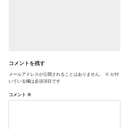
コメントを残す
メールアドレスが公開されることはありません。
※
が付
いている欄は必須項目です
コメント
※