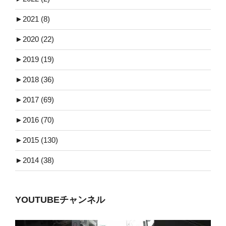
►
2021 (8)
►
2020 (22)
►
2019 (19)
►
2018 (36)
►
2017 (69)
►
2016 (70)
►
2015 (130)
►
2014 (38)
YOUTUBEチャンネル