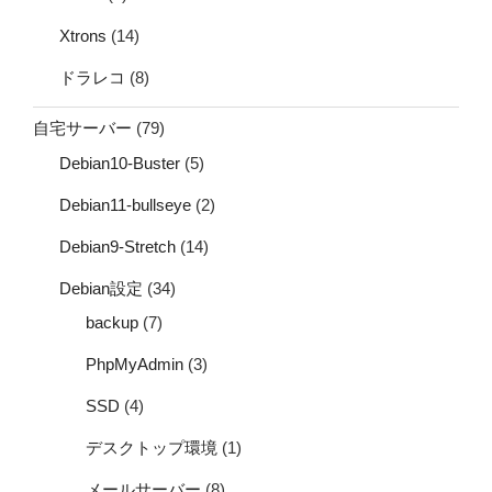
Xtrons
(14)
ドラレコ
(8)
自宅サーバー
(79)
Debian10-Buster
(5)
Debian11-bullseye
(2)
Debian9-Stretch
(14)
Debian設定
(34)
backup
(7)
PhpMyAdmin
(3)
SSD
(4)
デスクトップ環境
(1)
メールサーバー
(8)