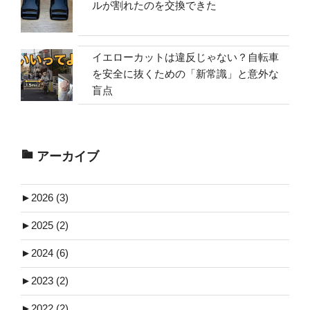
ルが割れたのを交換できた
イエローカットは違反じゃない？自転車
を安全に抜くための「新常識」と意外な
盲点
アーカイブ
►
2026 (3)
►
2025 (2)
►
2024 (6)
►
2023 (2)
►
2022 (2)