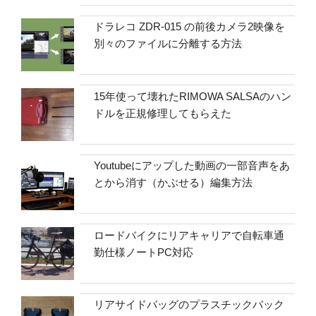
ドラレコ ZDR-015 の前後カメラ2映像を
別々のファイルに分離する方法
15年使って壊れたRIMOWA SALSAのハン
ドルを正規修理してもらえた
Youtubeにアップした動画の一部音声をあ
とから消す（かぶせる）編集方法
ロードバイクにリアキャリアで自転車通
勤仕様ノートPC対応
リアサイドバッグのプラスチックバック