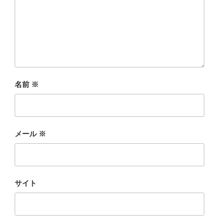
名前
※
メール
※
サイト