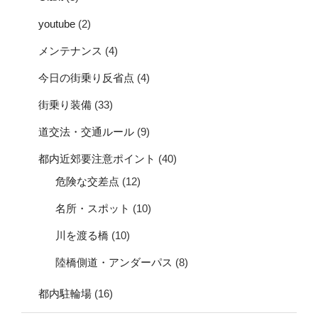
youtube
(2)
メンテナンス
(4)
今日の街乗り反省点
(4)
街乗り装備
(33)
道交法・交通ルール
(9)
都内近郊要注意ポイント
(40)
危険な交差点
(12)
名所・スポット
(10)
川を渡る橋
(10)
陸橋側道・アンダーパス
(8)
都内駐輪場
(16)