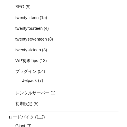
SEO
(9)
twentyfifteen
(15)
twentyfourteen
(4)
twentyseventeen
(8)
twentysixteen
(3)
WP初級Tips
(13)
プラグイン
(54)
Jetpack
(7)
レンタルサーバー
(1)
初期設定
(5)
ロードバイク
(112)
Giant
(3)