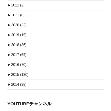
►
2022 (2)
►
2021 (8)
►
2020 (22)
►
2019 (19)
►
2018 (36)
►
2017 (69)
►
2016 (70)
►
2015 (130)
►
2014 (38)
YOUTUBEチャンネル