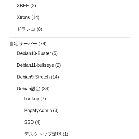
XBEE
(2)
Xtrons
(14)
ドラレコ
(8)
自宅サーバー
(79)
Debian10-Buster
(5)
Debian11-bullseye
(2)
Debian9-Stretch
(14)
Debian設定
(34)
backup
(7)
PhpMyAdmin
(3)
SSD
(4)
デスクトップ環境
(1)