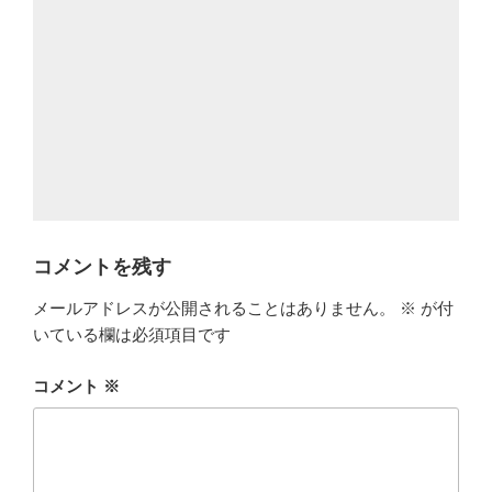
コメントを残す
メールアドレスが公開されることはありません。
※
が付
いている欄は必須項目です
コメント
※