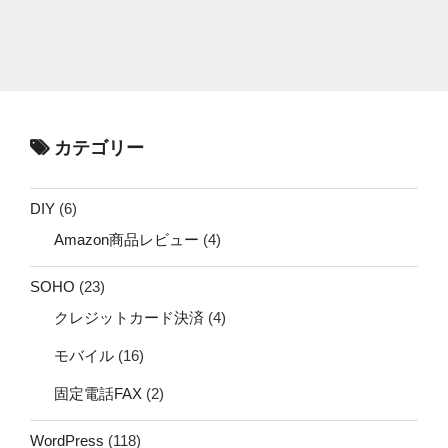
カテゴリー
DIY
(6)
Amazon商品レビュー
(4)
SOHO
(23)
クレジットカード決済
(4)
モバイル
(16)
固定電話FAX
(2)
WordPress
(118)