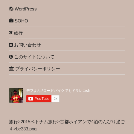
WordPress
SOHO
旅行
お問い合わせ
このサイトについて
プライバシーポリシー
旅行
>
2015ベトナム旅行
>
古都ホイアンで4泊のんびり過ご
す
>
bc333.png