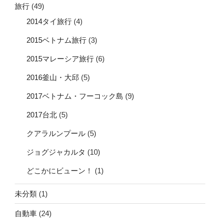
旅行
(49)
2014タイ旅行
(4)
2015ベトナム旅行
(3)
2015マレーシア旅行
(6)
2016釜山・大邱
(5)
2017ベトナム・フーコック島
(9)
2017台北
(5)
クアラルンプール
(5)
ジョグジャカルタ
(10)
どこかにビューン！
(1)
未分類
(1)
自動車
(24)