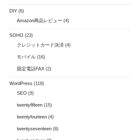
DIY
(6)
Amazon商品レビュー
(4)
SOHO
(23)
クレジットカード決済
(4)
モバイル
(16)
固定電話FAX
(2)
WordPress
(118)
SEO
(9)
twentyfifteen
(15)
twentyfourteen
(4)
twentyseventeen
(8)