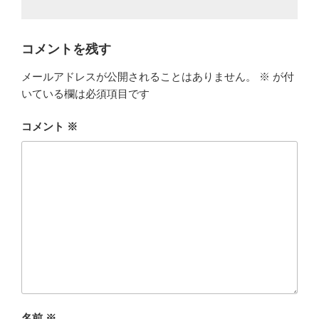
コメントを残す
メールアドレスが公開されることはありません。
※
が付
いている欄は必須項目です
コメント
※
名前
※