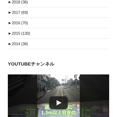
►
2018 (36)
►
2017 (69)
►
2016 (70)
►
2015 (130)
►
2014 (38)
YOUTUBEチャンネル