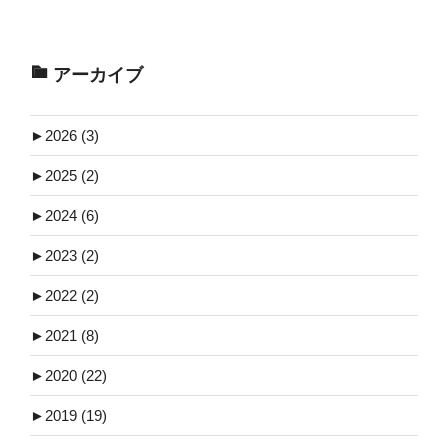
アーカイブ
►
2026 (3)
►
2025 (2)
►
2024 (6)
►
2023 (2)
►
2022 (2)
►
2021 (8)
►
2020 (22)
►
2019 (19)