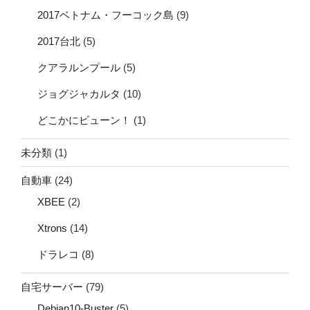
2017ベトナム・フーコック島
(9)
2017台北
(5)
クアラルンプール
(5)
ジョグジャカルタ
(10)
どこかにビューン！
(1)
未分類
(1)
自動車
(24)
XBEE
(2)
Xtrons
(14)
ドラレコ
(8)
自宅サーバー
(79)
Debian10-Buster
(5)