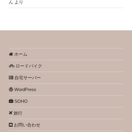
ん
より
ホーム
ロードバイク
自宅サーバー
WordPress
SOHO
旅行
お問い合わせ