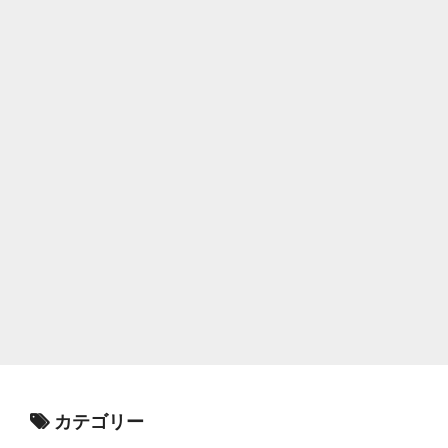
カテゴリー