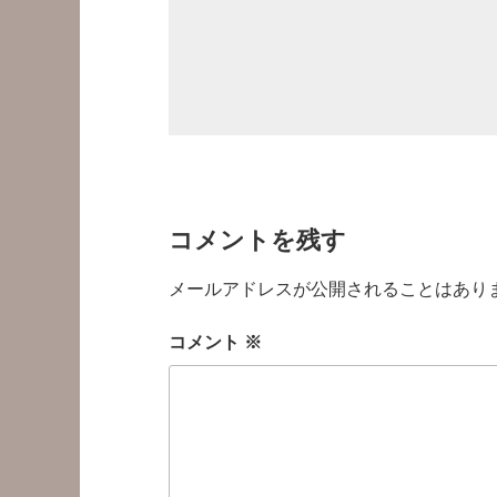
コメントを残す
メールアドレスが公開されることはあり
コメント
※