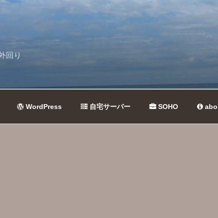
外回り
WordPress
自宅サーバー
SOHO
abo