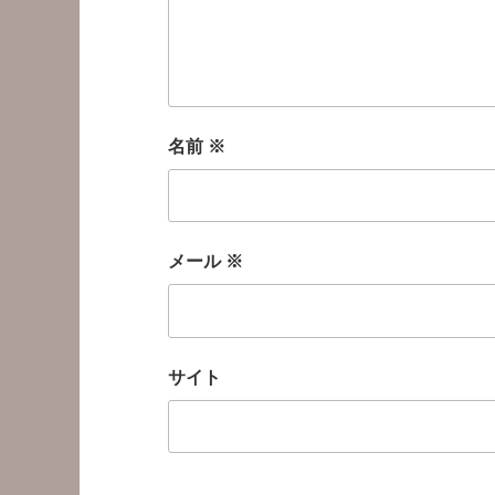
名前
※
メール
※
サイト