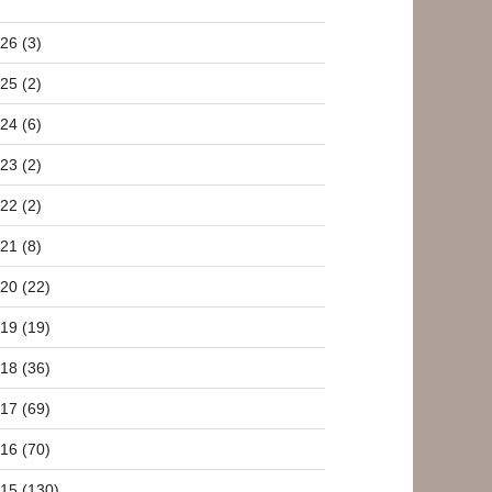
26 (3)
25 (2)
24 (6)
23 (2)
22 (2)
21 (8)
20 (22)
19 (19)
18 (36)
17 (69)
16 (70)
15 (130)