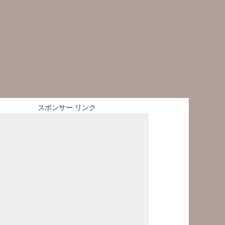
スポンサー リンク