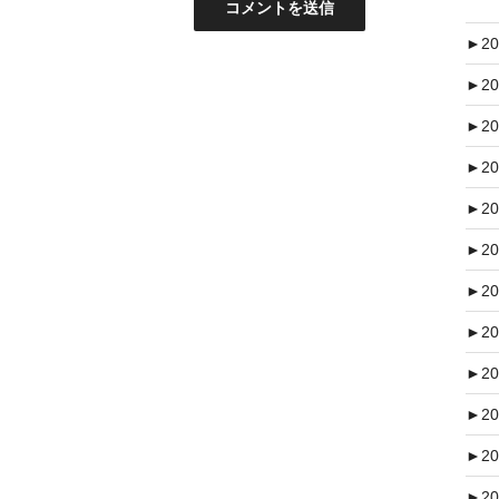
►
20
►
20
►
20
►
20
►
20
►
20
►
20
►
20
►
20
►
20
►
20
►
20