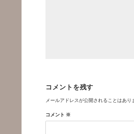
コメントを残す
メールアドレスが公開されることはあり
コメント
※