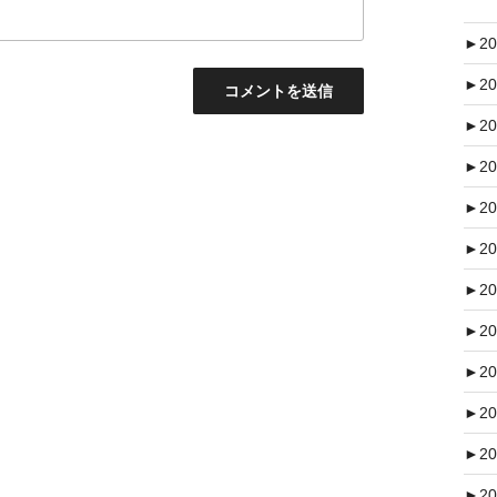
►
20
►
20
►
20
►
20
►
20
►
20
►
20
►
20
►
20
►
20
►
20
►
20