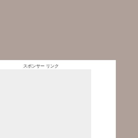
スポンサー リンク