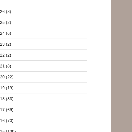
26 (3)
25 (2)
24 (6)
23 (2)
22 (2)
21 (8)
20 (22)
19 (19)
18 (36)
17 (69)
16 (70)
15 (130)