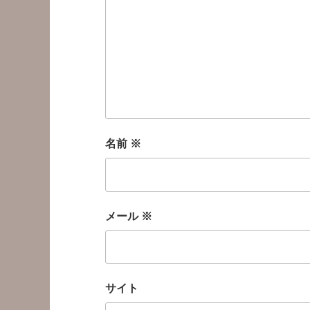
名前
※
メール
※
サイト