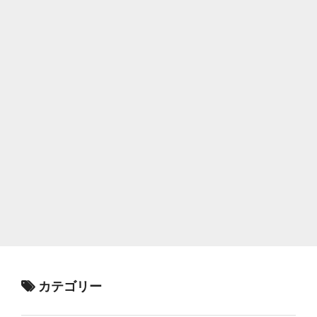
カテゴリー