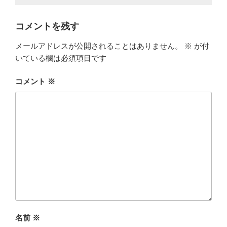
コメントを残す
メールアドレスが公開されることはありません。
※
が付
いている欄は必須項目です
コメント
※
名前
※