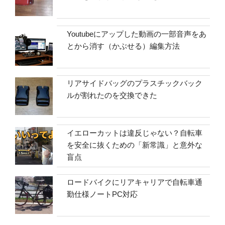
Youtubeにアップした動画の一部音声をあ
とから消す（かぶせる）編集方法
リアサイドバッグのプラスチックバック
ルが割れたのを交換できた
イエローカットは違反じゃない？自転車
を安全に抜くための「新常識」と意外な
盲点
ロードバイクにリアキャリアで自転車通
勤仕様ノートPC対応