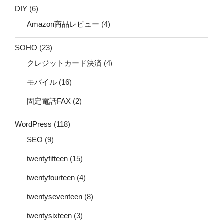
DIY
(6)
Amazon商品レビュー
(4)
SOHO
(23)
クレジットカード決済
(4)
モバイル
(16)
固定電話FAX
(2)
WordPress
(118)
SEO
(9)
twentyfifteen
(15)
twentyfourteen
(4)
twentyseventeen
(8)
twentysixteen
(3)