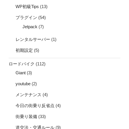
WP初級Tips
(13)
プラグイン
(54)
Jetpack
(7)
レンタルサーバー
(1)
初期設定
(5)
ロードバイク
(112)
Giant
(3)
youtube
(2)
メンテナンス
(4)
今日の街乗り反省点
(4)
街乗り装備
(33)
道交法・交通ルール
(9)