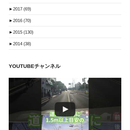
►
2017 (69)
►
2016 (70)
►
2015 (130)
►
2014 (38)
YOUTUBEチャンネル