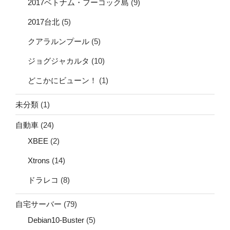
2017ベトナム・フーコック島
(9)
2017台北
(5)
クアラルンプール
(5)
ジョグジャカルタ
(10)
どこかにビューン！
(1)
未分類
(1)
自動車
(24)
XBEE
(2)
Xtrons
(14)
ドラレコ
(8)
自宅サーバー
(79)
Debian10-Buster
(5)