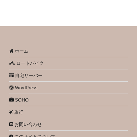
ホーム
ロードバイク
自宅サーバー
WordPress
SOHO
旅行
お問い合わせ
このサイトについて