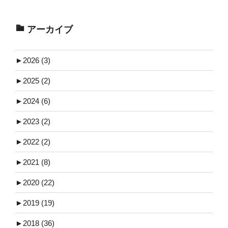
アーカイブ
►
2026 (3)
►
2025 (2)
►
2024 (6)
►
2023 (2)
►
2022 (2)
►
2021 (8)
►
2020 (22)
►
2019 (19)
►
2018 (36)