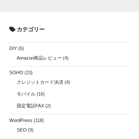
カテゴリー
DIY
(6)
Amazon商品レビュー
(4)
SOHO
(23)
クレジットカード決済
(4)
モバイル
(16)
固定電話FAX
(2)
WordPress
(118)
SEO
(9)