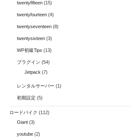
twentyfifteen
(15)
twentyfourteen
(4)
twentyseventeen
(8)
twentysixteen
(3)
WP初級Tips
(13)
プラグイン
(54)
Jetpack
(7)
レンタルサーバー
(1)
初期設定
(5)
ロードバイク
(112)
Giant
(3)
youtube
(2)