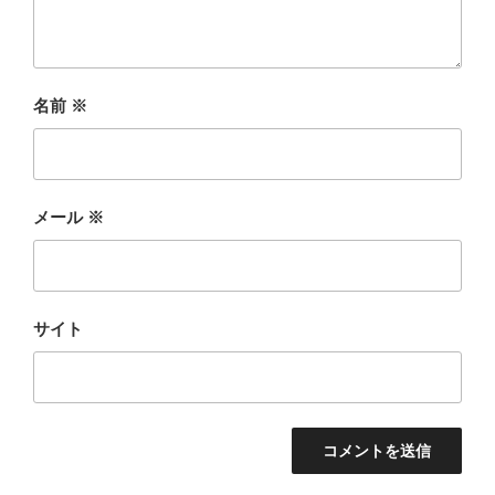
名前
※
メール
※
サイト