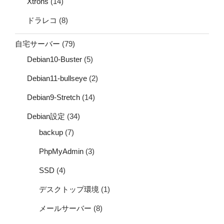
Xtrons
(14)
ドラレコ
(8)
自宅サーバー
(79)
Debian10-Buster
(5)
Debian11-bullseye
(2)
Debian9-Stretch
(14)
Debian設定
(34)
backup
(7)
PhpMyAdmin
(3)
SSD
(4)
デスクトップ環境
(1)
メールサーバー
(8)