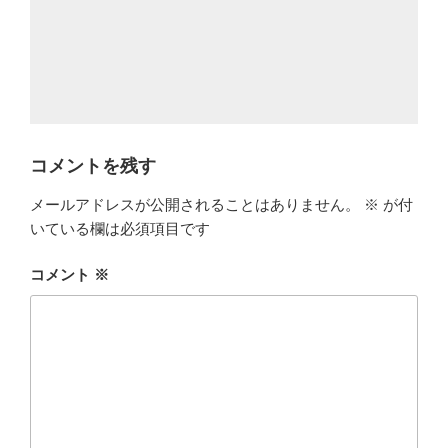
コメントを残す
メールアドレスが公開されることはありません。
※
が付
いている欄は必須項目です
コメント
※