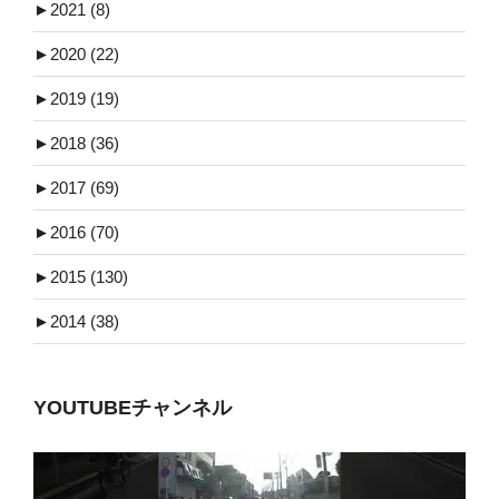
►
2021 (8)
►
2020 (22)
►
2019 (19)
►
2018 (36)
►
2017 (69)
►
2016 (70)
►
2015 (130)
►
2014 (38)
YOUTUBEチャンネル