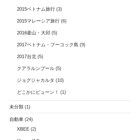
2015ベトナム旅行
(3)
2015マレーシア旅行
(6)
2016釜山・大邱
(5)
2017ベトナム・フーコック島
(9)
2017台北
(5)
クアラルンプール
(5)
ジョグジャカルタ
(10)
どこかにビューン！
(1)
未分類
(1)
自動車
(24)
XBEE
(2)