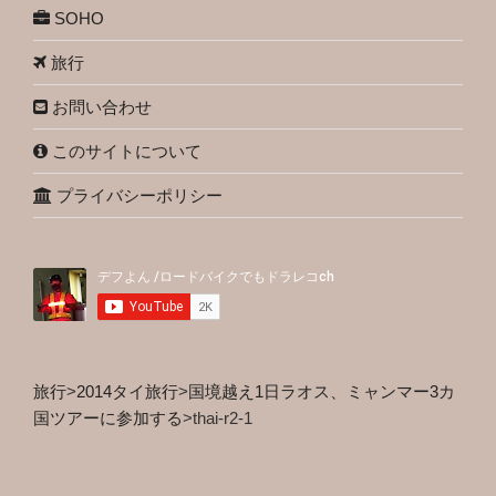
SOHO
旅行
お問い合わせ
このサイトについて
プライバシーポリシー
旅行
>
2014タイ旅行
>
国境越え1日ラオス、ミャンマー3カ
国ツアーに参加する
>
thai-r2-1