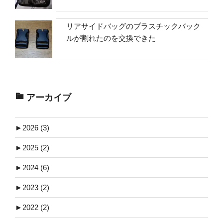
リアサイドバッグのプラスチックバック
ルが割れたのを交換できた
アーカイブ
►
2026 (3)
►
2025 (2)
►
2024 (6)
►
2023 (2)
►
2022 (2)