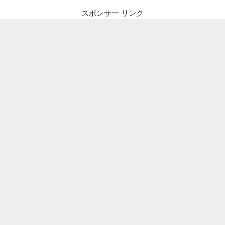
スポンサー リンク