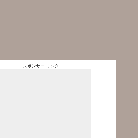
スポンサー リンク