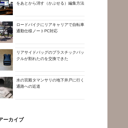
をあとから消す（かぶせる）編集方法
ロードバイクにリアキャリアで自転車
通勤仕様ノートPC対応
リアサイドバッグのプラスチックバッ
クルが割れたのを交換できた
水の宮殿タマンサリの地下井戸に行く
通路への近道
アーカイブ