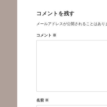
コメントを残す
メールアドレスが公開されることはあり
コメント
※
名前
※