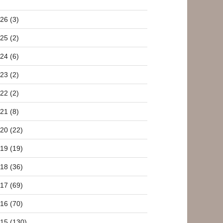
26 (3)
25 (2)
24 (6)
23 (2)
22 (2)
21 (8)
20 (22)
19 (19)
18 (36)
17 (69)
16 (70)
15 (130)