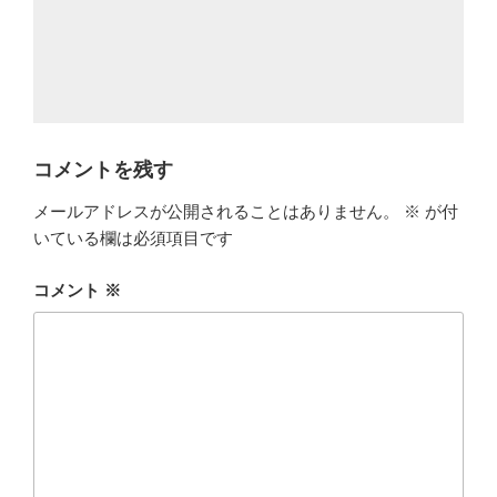
コメントを残す
メールアドレスが公開されることはありません。
※
が付
いている欄は必須項目です
コメント
※