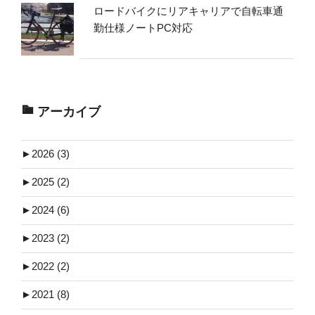
ロードバイクにリアキャリアで自転車通
勤仕様ノートPC対応
アーカイブ
►
2026 (3)
►
2025 (2)
►
2024 (6)
►
2023 (2)
►
2022 (2)
►
2021 (8)