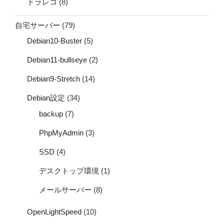
ドラレコ
(8)
自宅サーバー
(79)
Debian10-Buster
(5)
Debian11-bullseye
(2)
Debian9-Stretch
(14)
Debian設定
(34)
backup
(7)
PhpMyAdmin
(3)
SSD
(4)
デスクトップ環境
(1)
メールサーバー
(8)
OpenLightSpeed
(10)