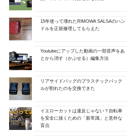
15年使って壊れたRIMOWA SALSAのハン
ドルを正規修理してもらえた
Youtubeにアップした動画の一部音声をあ
とから消す（かぶせる）編集方法
リアサイドバッグのプラスチックバック
ルが割れたのを交換できた
イエローカットは違反じゃない？自転車
を安全に抜くための「新常識」と意外な
盲点