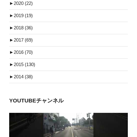
►
2020 (22)
►
2019 (19)
►
2018 (36)
►
2017 (69)
►
2016 (70)
►
2015 (130)
►
2014 (38)
YOUTUBEチャンネル