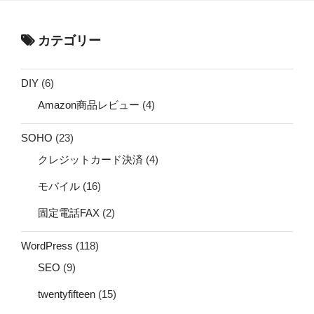
カテゴリー
DIY
(6)
Amazon商品レビュー
(4)
SOHO
(23)
クレジットカード決済
(4)
モバイル
(16)
固定電話FAX
(2)
WordPress
(118)
SEO
(9)
twentyfifteen
(15)