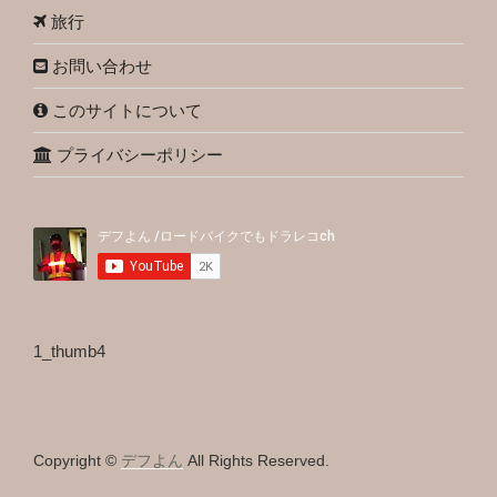
旅行
お問い合わせ
このサイトについて
プライバシーポリシー
1_thumb4
Copyright ©
デフよん
All Rights Reserved.