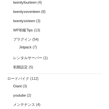
twentyfourteen
(4)
twentyseventeen
(8)
twentysixteen
(3)
WP初級Tips
(13)
プラグイン
(54)
Jetpack
(7)
レンタルサーバー
(1)
初期設定
(5)
ロードバイク
(112)
Giant
(3)
youtube
(2)
メンテナンス
(4)