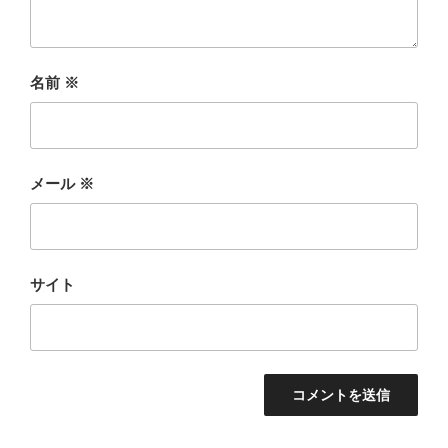
名前
※
メール
※
サイト