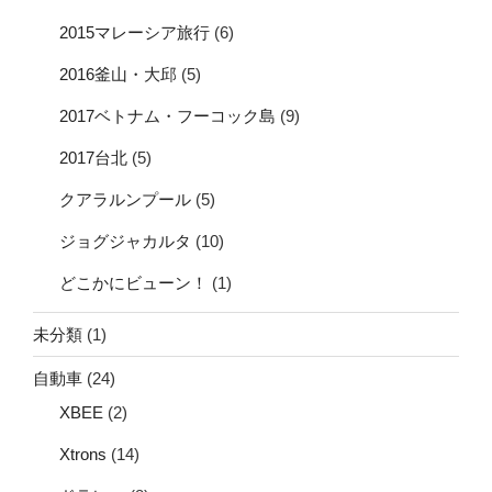
2015マレーシア旅行
(6)
2016釜山・大邱
(5)
2017ベトナム・フーコック島
(9)
2017台北
(5)
クアラルンプール
(5)
ジョグジャカルタ
(10)
どこかにビューン！
(1)
未分類
(1)
自動車
(24)
XBEE
(2)
Xtrons
(14)