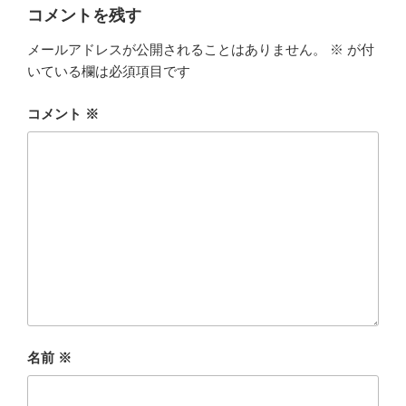
コメントを残す
メールアドレスが公開されることはありません。
※
が付
いている欄は必須項目です
コメント
※
名前
※