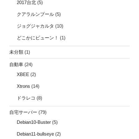
2017台北
(5)
クアラルンプール
(5)
ジョグジャカルタ
(10)
どこかにビューン！
(1)
未分類
(1)
自動車
(24)
XBEE
(2)
Xtrons
(14)
ドラレコ
(8)
自宅サーバー
(79)
Debian10-Buster
(5)
Debian11-bullseye
(2)