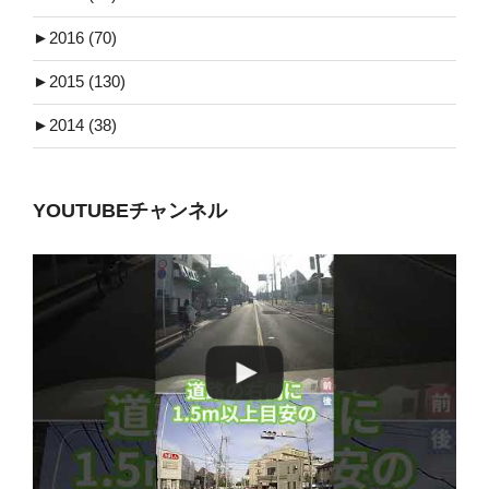
►
2016 (70)
►
2015 (130)
►
2014 (38)
YOUTUBEチャンネル