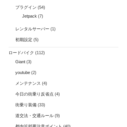
プラグイン
(54)
Jetpack
(7)
レンタルサーバー
(1)
初期設定
(5)
ロードバイク
(112)
Giant
(3)
youtube
(2)
メンテナンス
(4)
今日の街乗り反省点
(4)
街乗り装備
(33)
道交法・交通ルール
(9)
都内近郊要注意ポイント
(40)