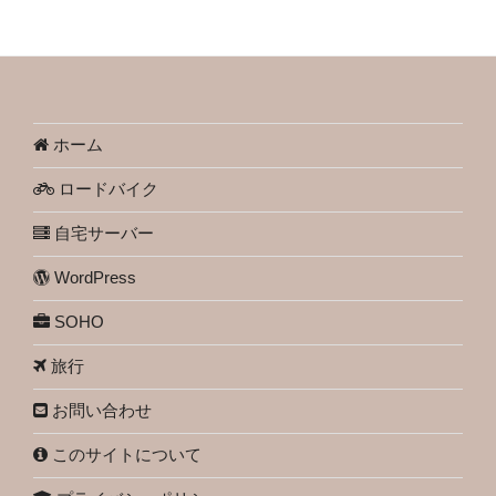
ホーム
ロードバイク
自宅サーバー
WordPress
SOHO
旅行
お問い合わせ
このサイトについて