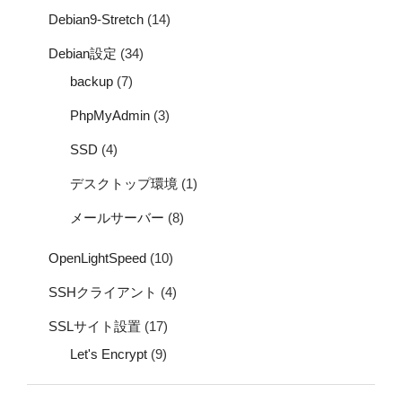
Debian9-Stretch
(14)
Debian設定
(34)
backup
(7)
PhpMyAdmin
(3)
SSD
(4)
デスクトップ環境
(1)
メールサーバー
(8)
OpenLightSpeed
(10)
SSHクライアント
(4)
SSLサイト設置
(17)
Let's Encrypt
(9)