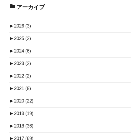
アーカイブ
►
2026 (3)
►
2025 (2)
►
2024 (6)
►
2023 (2)
►
2022 (2)
►
2021 (8)
►
2020 (22)
►
2019 (19)
►
2018 (36)
►
2017 (69)