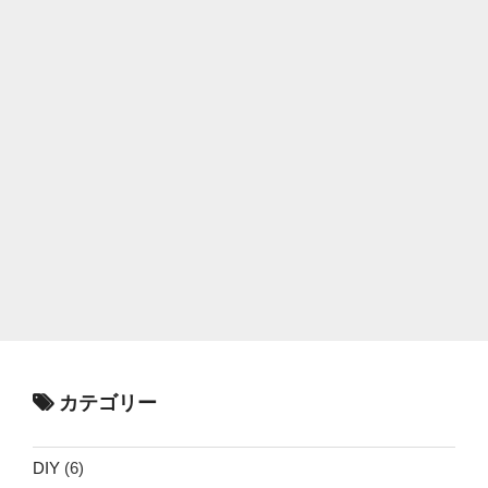
カテゴリー
DIY
(6)