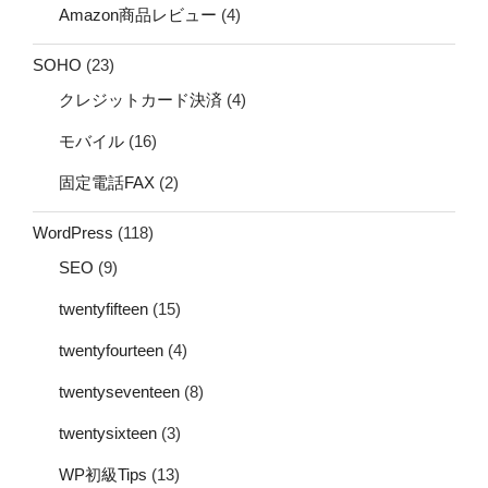
Amazon商品レビュー
(4)
SOHO
(23)
クレジットカード決済
(4)
モバイル
(16)
固定電話FAX
(2)
WordPress
(118)
SEO
(9)
twentyfifteen
(15)
twentyfourteen
(4)
twentyseventeen
(8)
twentysixteen
(3)
WP初級Tips
(13)