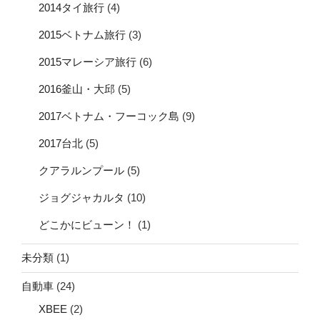
2014タイ旅行
(4)
2015ベトナム旅行
(3)
2015マレーシア旅行
(6)
2016釜山・大邱
(5)
2017ベトナム・フーコック島
(9)
2017台北
(5)
クアラルンプール
(5)
ジョグジャカルタ
(10)
どこかにビューン！
(1)
未分類
(1)
自動車
(24)
XBEE
(2)