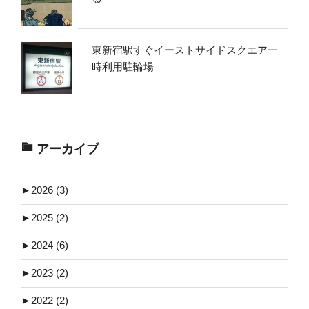
東新宿駅すぐイーストサイドスクエア一
時利用駐輪場
アーカイブ
►
2026 (3)
►
2025 (2)
►
2024 (6)
►
2023 (2)
►
2022 (2)