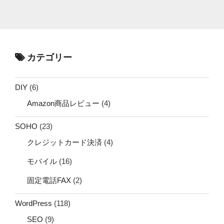
カテゴリー
DIY
(6)
Amazon商品レビュー
(4)
SOHO
(23)
クレジットカード決済
(4)
モバイル
(16)
固定電話FAX
(2)
WordPress
(118)
SEO
(9)