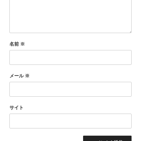
名前
※
メール
※
サイト