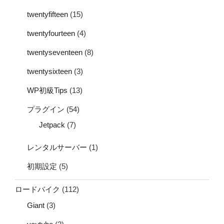
twentyfifteen
(15)
twentyfourteen
(4)
twentyseventeen
(8)
twentysixteen
(3)
WP初級Tips
(13)
プラグイン
(54)
Jetpack
(7)
レンタルサーバー
(1)
初期設定
(5)
ロードバイク
(112)
Giant
(3)