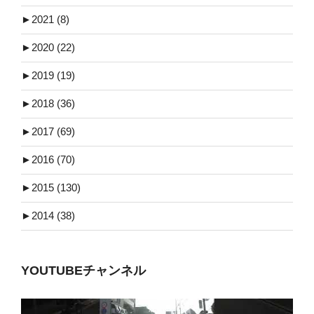
►
2021 (8)
►
2020 (22)
►
2019 (19)
►
2018 (36)
►
2017 (69)
►
2016 (70)
►
2015 (130)
►
2014 (38)
YOUTUBEチャンネル