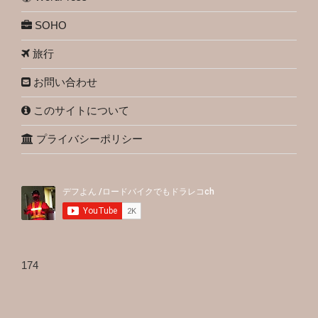
SOHO
旅行
お問い合わせ
このサイトについて
プライバシーポリシー
174