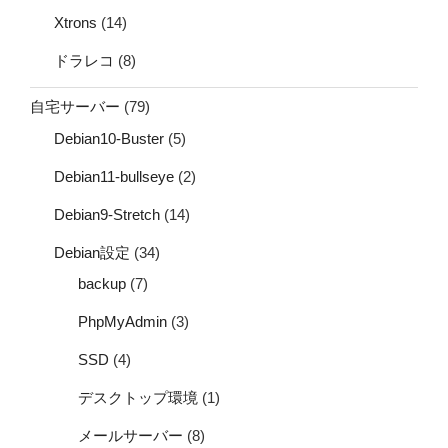
Xtrons
(14)
ドラレコ
(8)
自宅サーバー
(79)
Debian10-Buster
(5)
Debian11-bullseye
(2)
Debian9-Stretch
(14)
Debian設定
(34)
backup
(7)
PhpMyAdmin
(3)
SSD
(4)
デスクトップ環境
(1)
メールサーバー
(8)