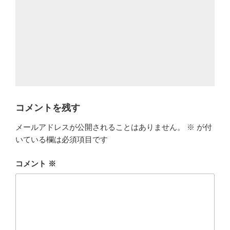
コメントを残す
メールアドレスが公開されることはありません。
※
が付
いている欄は必須項目です
コメント
※