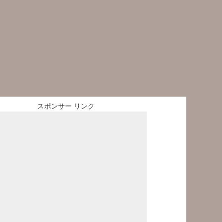
スポンサー リンク