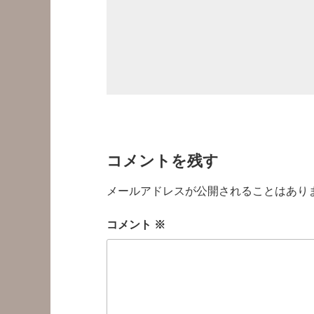
コメントを残す
メールアドレスが公開されることはあり
コメント
※