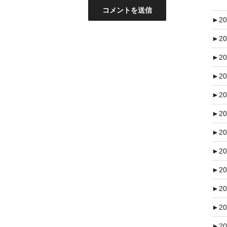
►
20
►
20
►
20
►
20
►
20
►
20
►
20
►
20
►
20
►
20
►
20
►
20