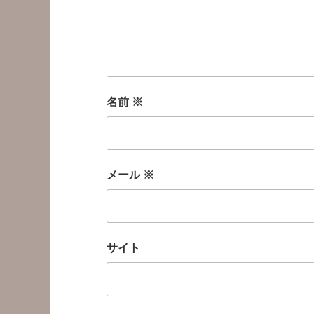
名前
※
メール
※
サイト