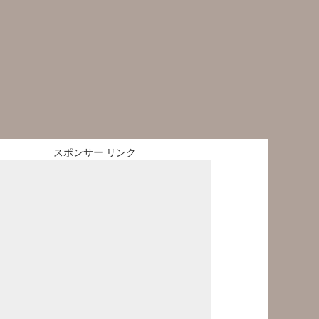
スポンサー リンク