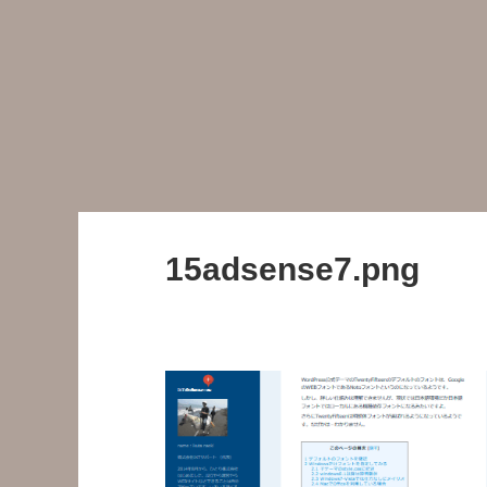
15adsense7.png