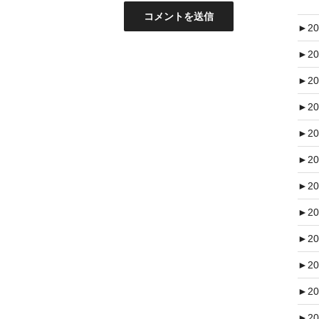
►
20
►
20
►
20
►
20
►
20
►
20
►
20
►
20
►
20
►
20
►
20
►
20