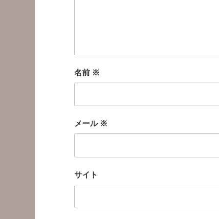
名前
※
メール
※
サイト