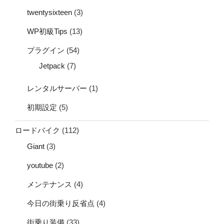
twentysixteen
(3)
WP初級Tips
(13)
プラグイン
(54)
Jetpack
(7)
レンタルサーバー
(1)
初期設定
(5)
ロードバイク
(112)
Giant
(3)
youtube
(2)
メンテナンス
(4)
今日の街乗り反省点
(4)
街乗り装備
(33)