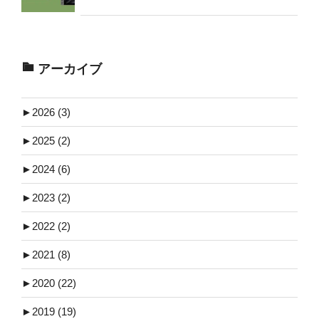
アーカイブ
►
2026 (3)
►
2025 (2)
►
2024 (6)
►
2023 (2)
►
2022 (2)
►
2021 (8)
►
2020 (22)
►
2019 (19)