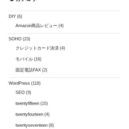
DIY
(6)
Amazon商品レビュー
(4)
SOHO
(23)
クレジットカード決済
(4)
モバイル
(16)
固定電話FAX
(2)
WordPress
(118)
SEO
(9)
twentyfifteen
(15)
twentyfourteen
(4)
twentyseventeen
(8)