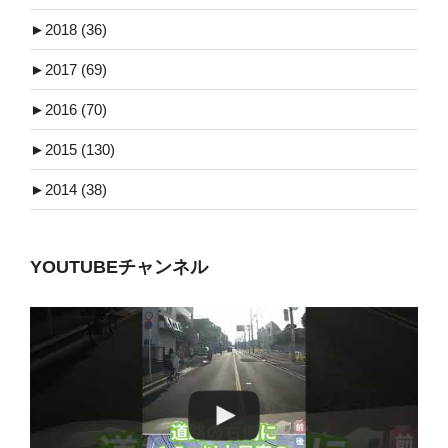
►
2018 (36)
►
2017 (69)
►
2016 (70)
►
2015 (130)
►
2014 (38)
YOUTUBEチャンネル