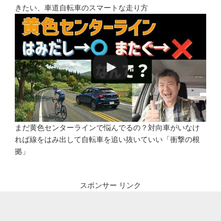
きたい、車道自転車のスマートな走り方
まだ黄色センターラインで悩んでるの？対向車がいなけ
れば線をはみ出して自転車を追い抜いていい「衝撃の根
拠」
スポンサー リンク