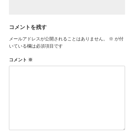
コメントを残す
メールアドレスが公開されることはありません。
※
が付
いている欄は必須項目です
コメント
※