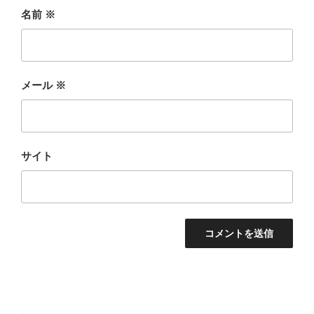
名前
※
メール
※
サイト
投