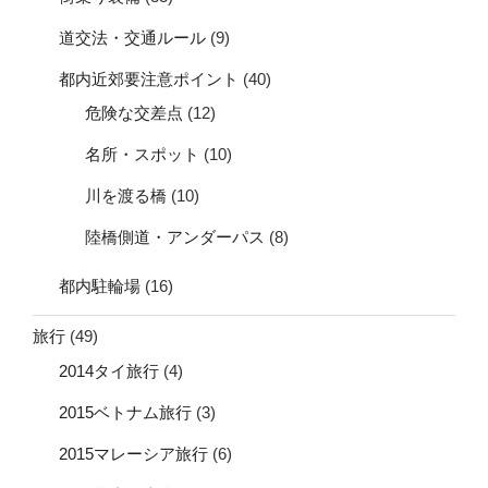
道交法・交通ルール
(9)
都内近郊要注意ポイント
(40)
危険な交差点
(12)
名所・スポット
(10)
川を渡る橋
(10)
陸橋側道・アンダーパス
(8)
都内駐輪場
(16)
旅行
(49)
2014タイ旅行
(4)
2015ベトナム旅行
(3)
2015マレーシア旅行
(6)