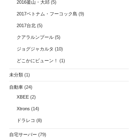
2016釜山・大邱
(5)
2017ベトナム・フーコック島
(9)
2017台北
(5)
クアラルンプール
(5)
ジョグジャカルタ
(10)
どこかにビューン！
(1)
未分類
(1)
自動車
(24)
XBEE
(2)
Xtrons
(14)
ドラレコ
(8)
自宅サーバー
(79)