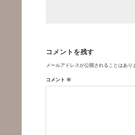
コメントを残す
メールアドレスが公開されることはあり
コメント
※