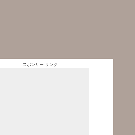
スポンサー リンク