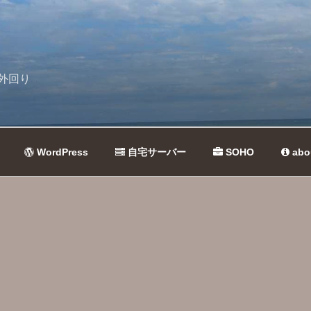
外回り
WordPress
自宅サーバー
SOHO
abo