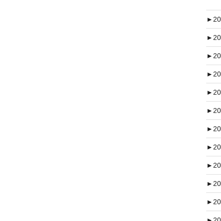
►
20
►
20
►
20
►
20
►
20
►
20
►
20
►
20
►
20
►
20
►
20
►
20