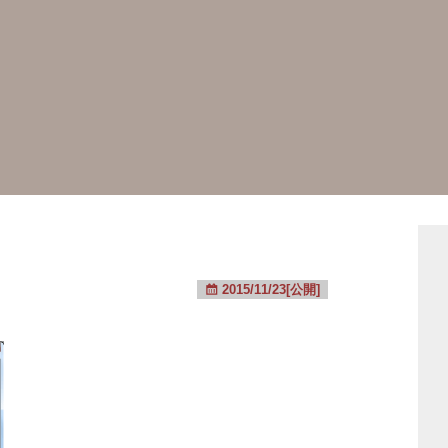
2015/11/23[公開]