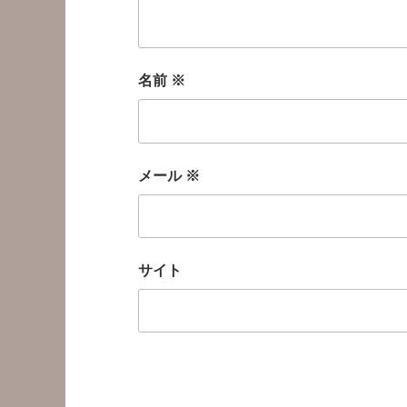
名前
※
メール
※
サイト