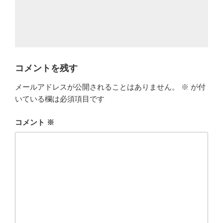
コメントを残す
メールアドレスが公開されることはありません。
※
が付
いている欄は必須項目です
コメント
※