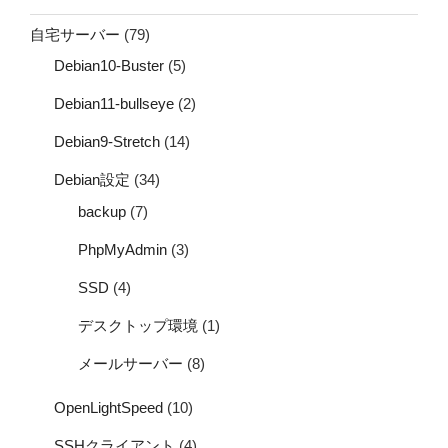
自宅サーバー
(79)
Debian10-Buster
(5)
Debian11-bullseye
(2)
Debian9-Stretch
(14)
Debian設定
(34)
backup
(7)
PhpMyAdmin
(3)
SSD
(4)
デスクトップ環境
(1)
メールサーバー
(8)
OpenLightSpeed
(10)
SSHクライアント
(4)