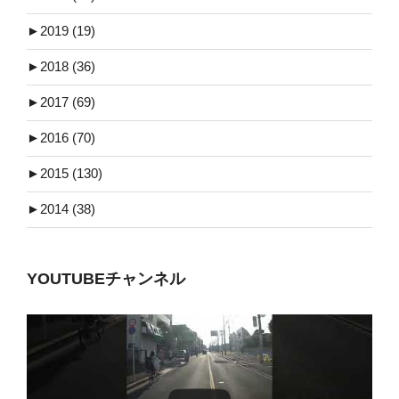
►
2019 (19)
►
2018 (36)
►
2017 (69)
►
2016 (70)
►
2015 (130)
►
2014 (38)
YOUTUBEチャンネル