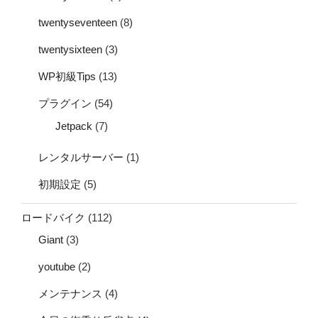
twentyseventeen
(8)
twentysixteen
(3)
WP初級Tips
(13)
プラグイン
(54)
Jetpack
(7)
レンタルサーバー
(1)
初期設定
(5)
ロードバイク
(112)
Giant
(3)
youtube
(2)
メンテナンス
(4)