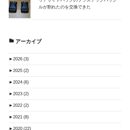
ルが割れたのを交換できた
アーカイブ
►
2026 (3)
►
2025 (2)
►
2024 (6)
►
2023 (2)
►
2022 (2)
►
2021 (8)
►
2020 (22)