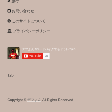
旅行
お問い合わせ
このサイトについて
プライバシーポリシー
126
Copyright ©
デフよん
All Rights Reserved.