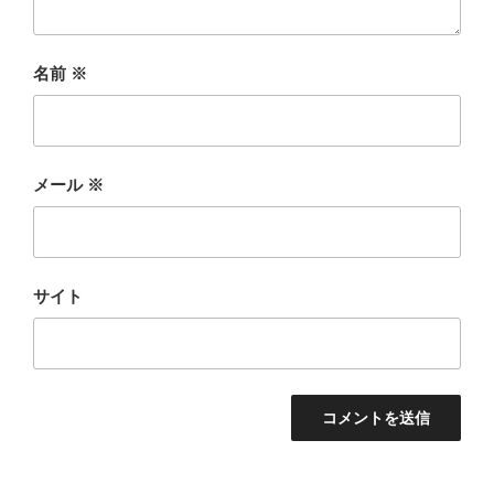
名前
※
メール
※
サイト