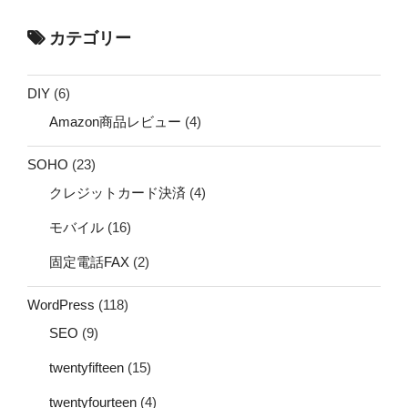
カテゴリー
DIY
(6)
Amazon商品レビュー
(4)
SOHO
(23)
クレジットカード決済
(4)
モバイル
(16)
固定電話FAX
(2)
WordPress
(118)
SEO
(9)
twentyfifteen
(15)
twentyfourteen
(4)