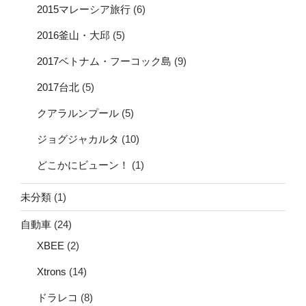
2015マレーシア旅行
(6)
2016釜山・大邱
(5)
2017ベトナム・フーコック島
(9)
2017台北
(5)
クアラルンプール
(5)
ジョグジャカルタ
(10)
どこかにビューン！
(1)
未分類
(1)
自動車
(24)
XBEE
(2)
Xtrons
(14)
ドラレコ
(8)