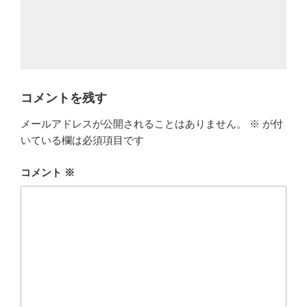
コメントを残す
メールアドレスが公開されることはありません。
※
が付
いている欄は必須項目です
コメント
※