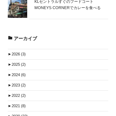
KLセントラルすぐのフードコート
MONEYS CORNERでカレーを食べる
アーカイブ
►
2026 (3)
►
2025 (2)
►
2024 (6)
►
2023 (2)
►
2022 (2)
►
2021 (8)