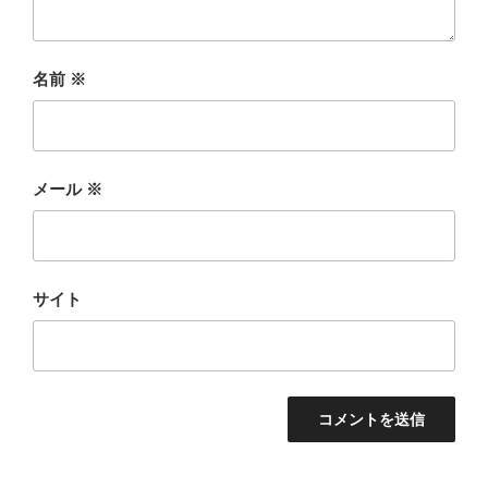
名前
※
メール
※
サイト