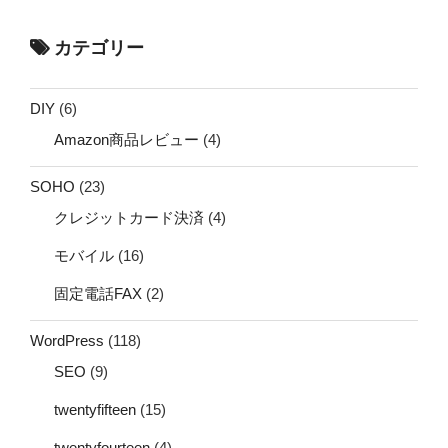
カテゴリー
DIY
(6)
Amazon商品レビュー
(4)
SOHO
(23)
クレジットカード決済
(4)
モバイル
(16)
固定電話FAX
(2)
WordPress
(118)
SEO
(9)
twentyfifteen
(15)
twentyfourteen
(4)