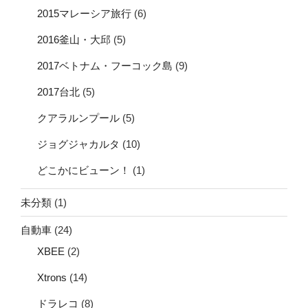
2015マレーシア旅行
(6)
2016釜山・大邱
(5)
2017ベトナム・フーコック島
(9)
2017台北
(5)
クアラルンプール
(5)
ジョグジャカルタ
(10)
どこかにビューン！
(1)
未分類
(1)
自動車
(24)
XBEE
(2)
Xtrons
(14)
ドラレコ
(8)