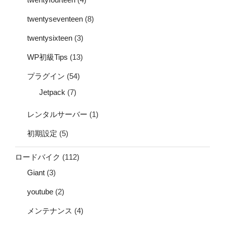
twentyseventeen
(8)
twentysixteen
(3)
WP初級Tips
(13)
プラグイン
(54)
Jetpack
(7)
レンタルサーバー
(1)
初期設定
(5)
ロードバイク
(112)
Giant
(3)
youtube
(2)
メンテナンス
(4)