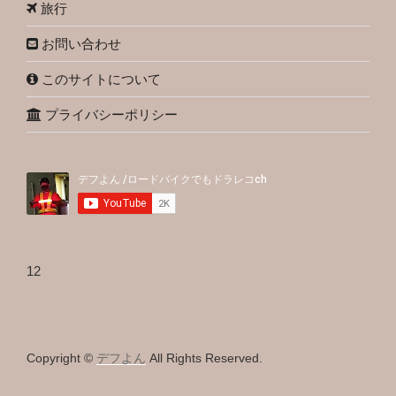
旅行
お問い合わせ
このサイトについて
プライバシーポリシー
12
Copyright ©
デフよん
All Rights Reserved.