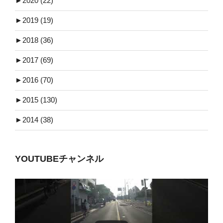
►
2020 (22)
►
2019 (19)
►
2018 (36)
►
2017 (69)
►
2016 (70)
►
2015 (130)
►
2014 (38)
YOUTUBEチャンネル