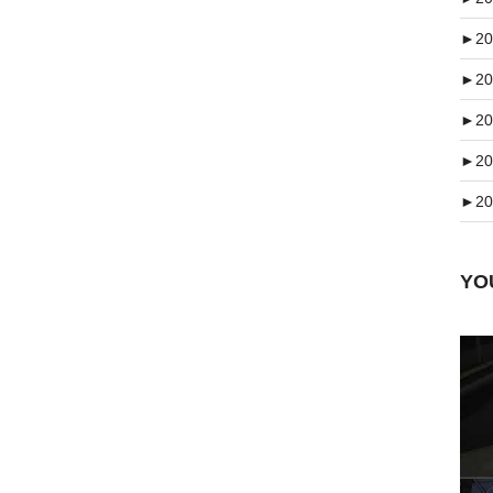
►
20
►
20
►
20
►
20
►
20
Y