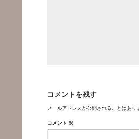
コメントを残す
メールアドレスが公開されることはあり
コメント
※