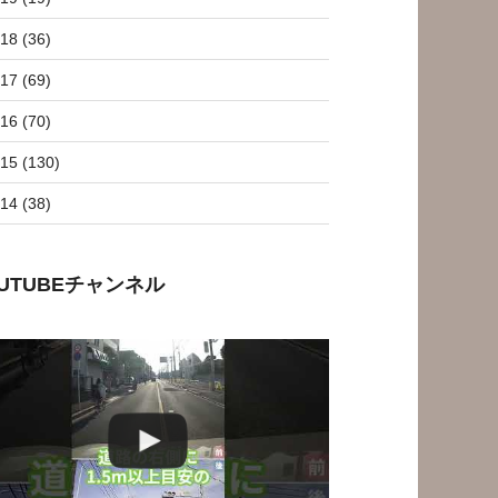
18 (36)
17 (69)
16 (70)
15 (130)
14 (38)
OUTUBEチャンネル