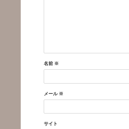
名前
※
メール
※
サイト