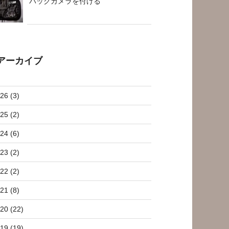
バックカメラを付ける
アーカイブ
26 (3)
25 (2)
24 (6)
23 (2)
22 (2)
21 (8)
20 (22)
19 (19)