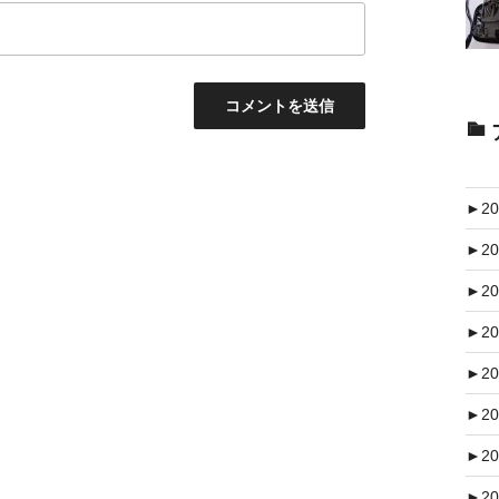
►
20
►
20
►
20
►
20
►
20
►
20
►
20
►
20