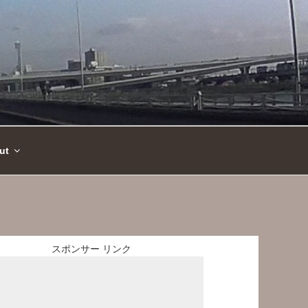
ut
スポンサー リンク