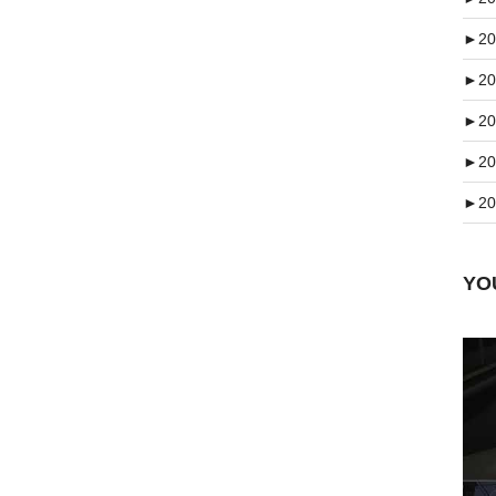
►
20
►
20
►
20
►
20
►
20
Y