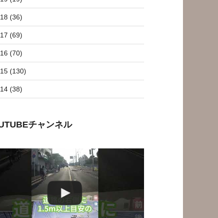
18 (36)
17 (69)
16 (70)
15 (130)
14 (38)
OUTUBEチャンネル