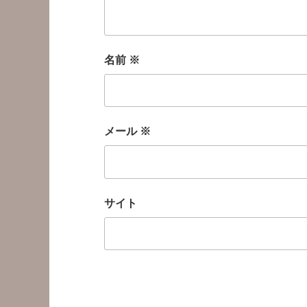
名前
※
メール
※
サイト