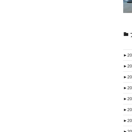
►
20
►
20
►
20
►
20
►
20
►
20
►
20
►
20