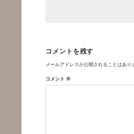
コメントを残す
メールアドレスが公開されることはあり
コメント
※