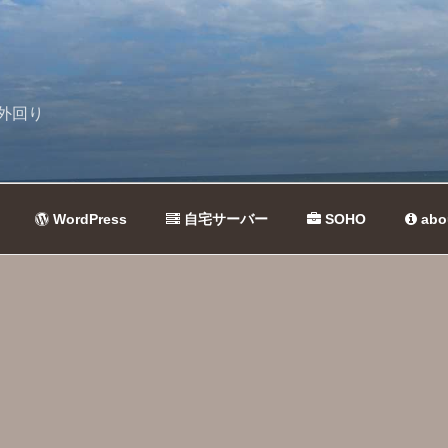
外回り
WordPress
自宅サーバー
SOHO
abo