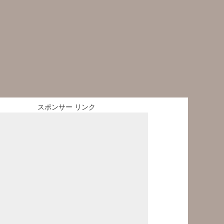
スポンサー リンク