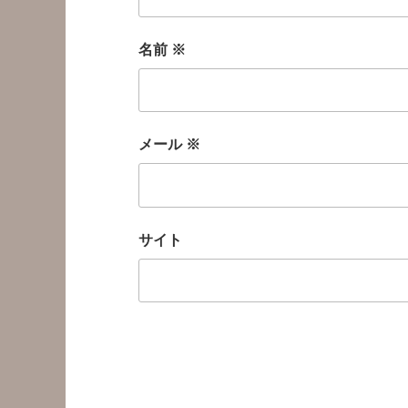
名前
※
メール
※
サイト