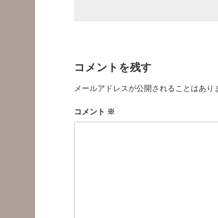
コメントを残す
メールアドレスが公開されることはあり
コメント
※