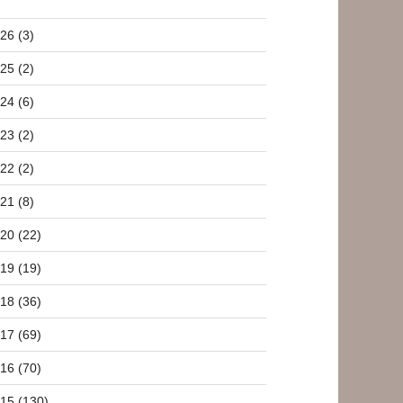
26 (3)
25 (2)
24 (6)
23 (2)
22 (2)
21 (8)
20 (22)
19 (19)
18 (36)
17 (69)
16 (70)
15 (130)