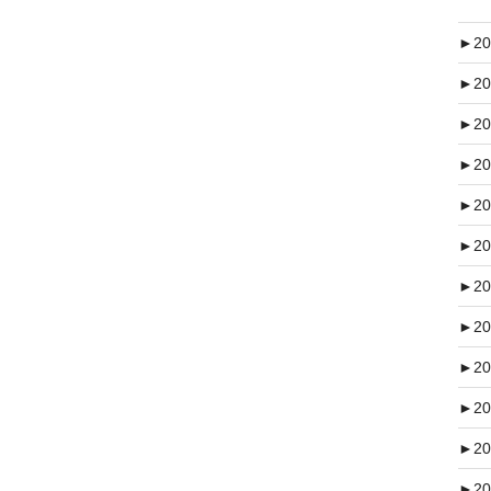
►
20
►
20
►
20
►
20
►
20
►
20
►
20
►
20
►
20
►
20
►
20
►
20