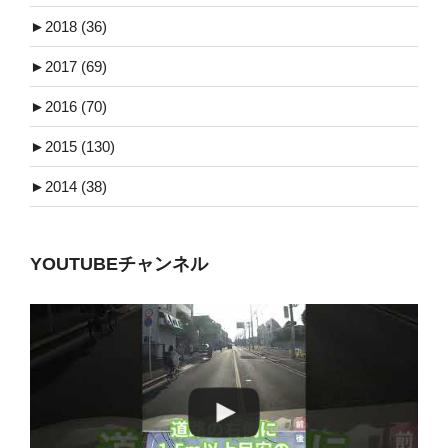
►
2018 (36)
►
2017 (69)
►
2016 (70)
►
2015 (130)
►
2014 (38)
YOUTUBEチャンネル