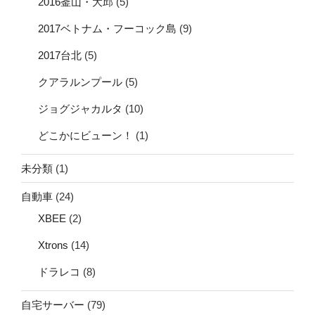
2016釜山・大邱
(5)
2017ベトナム・フーコック島
(9)
2017台北
(5)
クアラルンプール
(5)
ジョグジャカルタ
(10)
どこかにビューン！
(1)
未分類
(1)
自動車
(24)
XBEE
(2)
Xtrons
(14)
ドラレコ
(8)
自宅サーバー
(79)