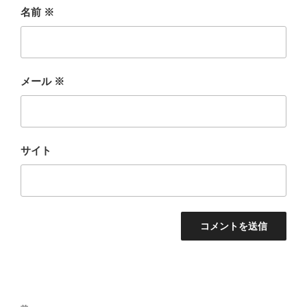
名前
※
メール
※
サイト
投