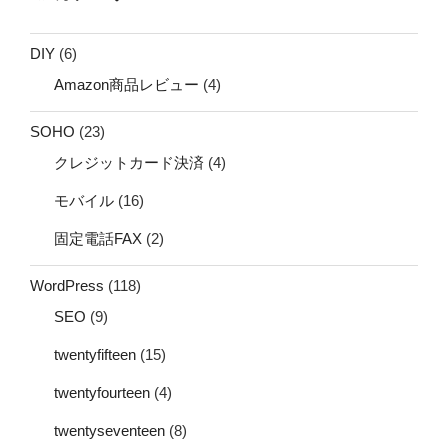
DIY
(6)
Amazon商品レビュー
(4)
SOHO
(23)
クレジットカード決済
(4)
モバイル
(16)
固定電話FAX
(2)
WordPress
(118)
SEO
(9)
twentyfifteen
(15)
twentyfourteen
(4)
twentyseventeen
(8)