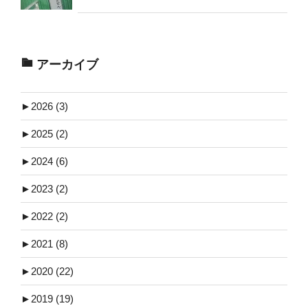
アーカイブ
►
2026 (3)
►
2025 (2)
►
2024 (6)
►
2023 (2)
►
2022 (2)
►
2021 (8)
►
2020 (22)
►
2019 (19)