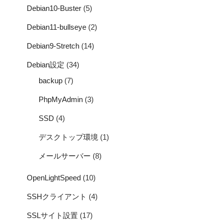
Debian10-Buster
(5)
Debian11-bullseye
(2)
Debian9-Stretch
(14)
Debian設定
(34)
backup
(7)
PhpMyAdmin
(3)
SSD
(4)
デスクトップ環境
(1)
メールサーバー
(8)
OpenLightSpeed
(10)
SSHクライアント
(4)
SSLサイト設置
(17)