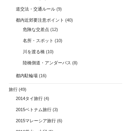
道交法・交通ルール
(9)
都内近郊要注意ポイント
(40)
危険な交差点
(12)
名所・スポット
(10)
川を渡る橋
(10)
陸橋側道・アンダーパス
(8)
都内駐輪場
(16)
旅行
(49)
2014タイ旅行
(4)
2015ベトナム旅行
(3)
2015マレーシア旅行
(6)