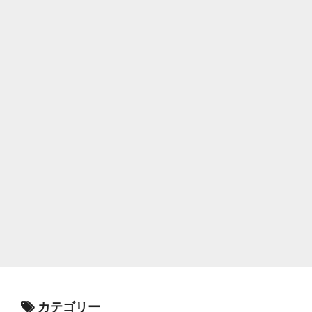
カテゴリー