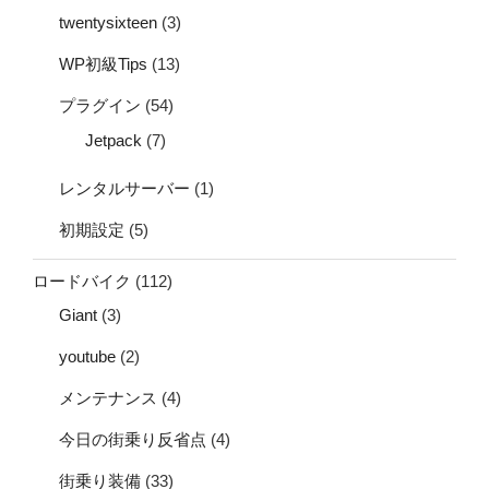
twentysixteen
(3)
WP初級Tips
(13)
プラグイン
(54)
Jetpack
(7)
レンタルサーバー
(1)
初期設定
(5)
ロードバイク
(112)
Giant
(3)
youtube
(2)
メンテナンス
(4)
今日の街乗り反省点
(4)
街乗り装備
(33)