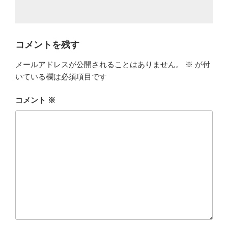
コメントを残す
メールアドレスが公開されることはありません。
※
が付
いている欄は必須項目です
コメント
※