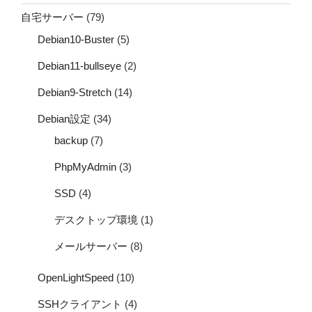
自宅サーバー
(79)
Debian10-Buster
(5)
Debian11-bullseye
(2)
Debian9-Stretch
(14)
Debian設定
(34)
backup
(7)
PhpMyAdmin
(3)
SSD
(4)
デスクトップ環境
(1)
メールサーバー
(8)
OpenLightSpeed
(10)
SSHクライアント
(4)