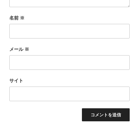
名前
※
メール
※
サイト