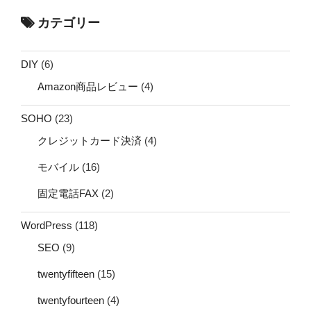
カテゴリー
DIY
(6)
Amazon商品レビュー
(4)
SOHO
(23)
クレジットカード決済
(4)
モバイル
(16)
固定電話FAX
(2)
WordPress
(118)
SEO
(9)
twentyfifteen
(15)
twentyfourteen
(4)