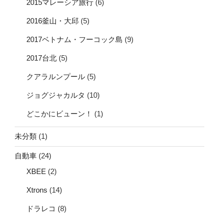
2015マレーシア旅行
(6)
2016釜山・大邱
(5)
2017ベトナム・フーコック島
(9)
2017台北
(5)
クアラルンプール
(5)
ジョグジャカルタ
(10)
どこかにビューン！
(1)
未分類
(1)
自動車
(24)
XBEE
(2)
Xtrons
(14)
ドラレコ
(8)