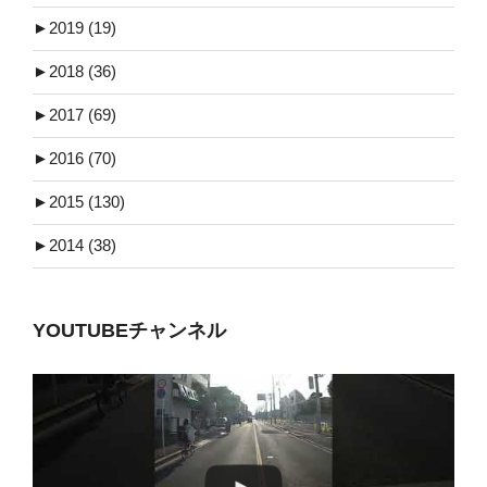
►
2019 (19)
►
2018 (36)
►
2017 (69)
►
2016 (70)
►
2015 (130)
►
2014 (38)
YOUTUBEチャンネル