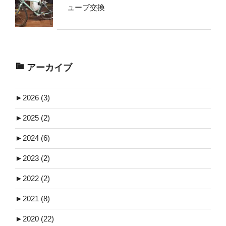
ューブ交換
アーカイブ
►
2026 (3)
►
2025 (2)
►
2024 (6)
►
2023 (2)
►
2022 (2)
►
2021 (8)
►
2020 (22)