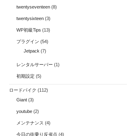
twentyseventeen
(8)
twentysixteen
(3)
WP初級Tips
(13)
プラグイン
(54)
Jetpack
(7)
レンタルサーバー
(1)
初期設定
(5)
ロードバイク
(112)
Giant
(3)
youtube
(2)
メンテナンス
(4)
今日の街乗り反省点
(4)