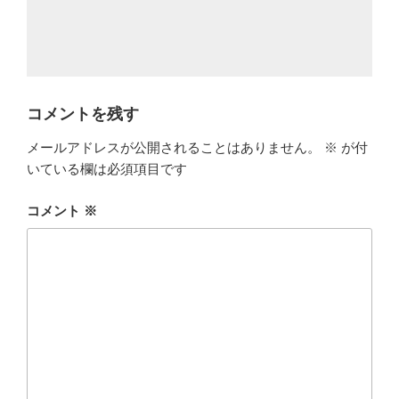
コメントを残す
メールアドレスが公開されることはありません。
※
が付
いている欄は必須項目です
コメント
※