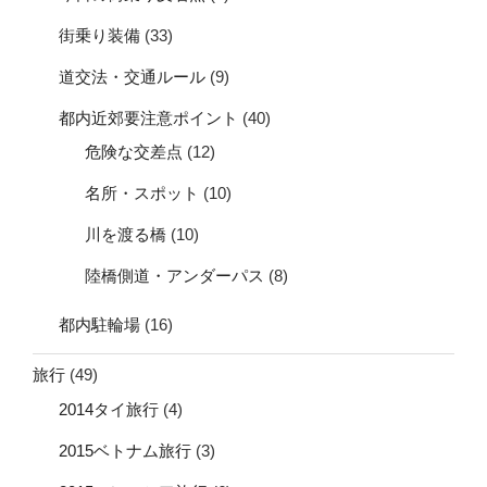
街乗り装備
(33)
道交法・交通ルール
(9)
都内近郊要注意ポイント
(40)
危険な交差点
(12)
名所・スポット
(10)
川を渡る橋
(10)
陸橋側道・アンダーパス
(8)
都内駐輪場
(16)
旅行
(49)
2014タイ旅行
(4)
2015ベトナム旅行
(3)