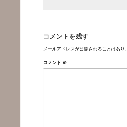
コメントを残す
メールアドレスが公開されることはあり
コメント
※