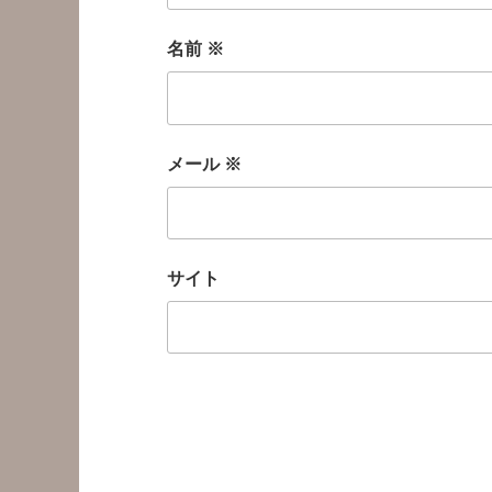
名前
※
メール
※
サイト