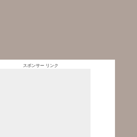
スポンサー リンク