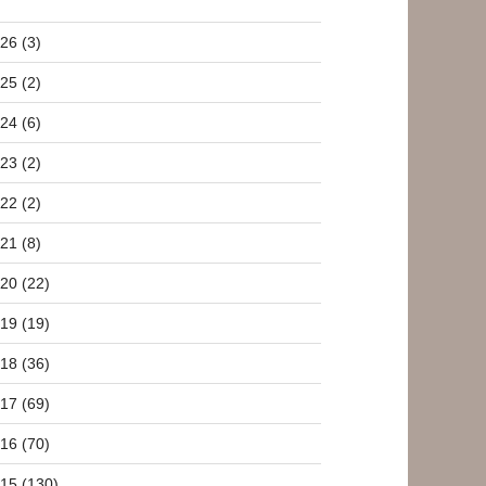
26 (3)
25 (2)
24 (6)
23 (2)
22 (2)
21 (8)
20 (22)
19 (19)
18 (36)
17 (69)
16 (70)
15 (130)