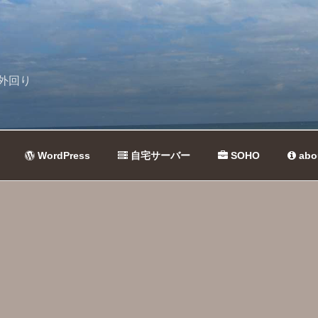
外回り
WordPress
自宅サーバー
SOHO
abo