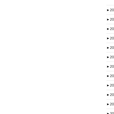
►
20
►
20
►
20
►
20
►
20
►
20
►
20
►
20
►
20
►
20
►
20
►
20