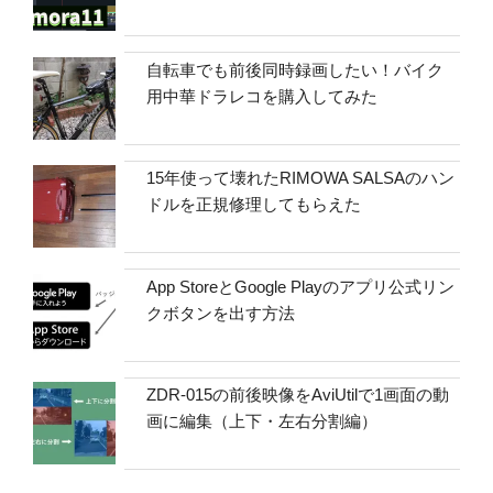
自転車でも前後同時録画したい！バイク
用中華ドラレコを購入してみた
15年使って壊れたRIMOWA SALSAのハン
ドルを正規修理してもらえた
App StoreとGoogle Playのアプリ公式リン
クボタンを出す方法
ZDR-015の前後映像をAviUtilで1画面の動
画に編集（上下・左右分割編）