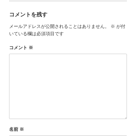
コメントを残す
メールアドレスが公開されることはありません。
※
が付
いている欄は必須項目です
コメント
※
名前
※