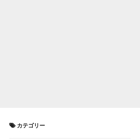
カテゴリー