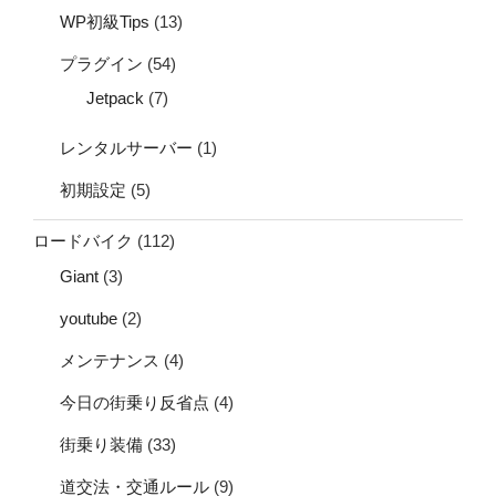
WP初級Tips
(13)
プラグイン
(54)
Jetpack
(7)
レンタルサーバー
(1)
初期設定
(5)
ロードバイク
(112)
Giant
(3)
youtube
(2)
メンテナンス
(4)
今日の街乗り反省点
(4)
街乗り装備
(33)
道交法・交通ルール
(9)