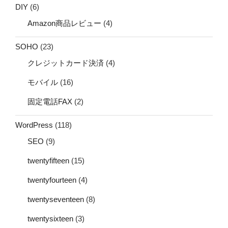
DIY
(6)
Amazon商品レビュー
(4)
SOHO
(23)
クレジットカード決済
(4)
モバイル
(16)
固定電話FAX
(2)
WordPress
(118)
SEO
(9)
twentyfifteen
(15)
twentyfourteen
(4)
twentyseventeen
(8)
twentysixteen
(3)