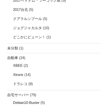
2017ベトナム・フーコック島
(9)
2017台北
(5)
クアラルンプール
(5)
ジョグジャカルタ
(10)
どこかにビューン！
(1)
未分類
(1)
自動車
(24)
XBEE
(2)
Xtrons
(14)
ドラレコ
(8)
自宅サーバー
(79)
Debian10-Buster
(5)