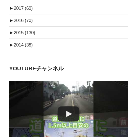
►
2017 (69)
►
2016 (70)
►
2015 (130)
►
2014 (38)
YOUTUBEチャンネル