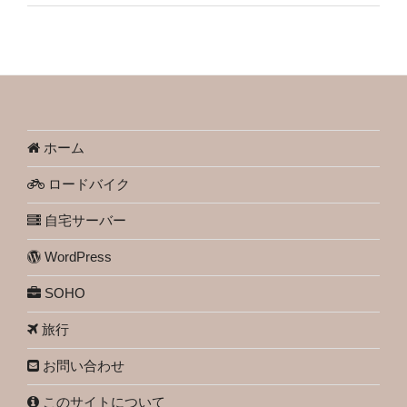
ホーム
ロードバイク
自宅サーバー
WordPress
SOHO
旅行
お問い合わせ
このサイトについて