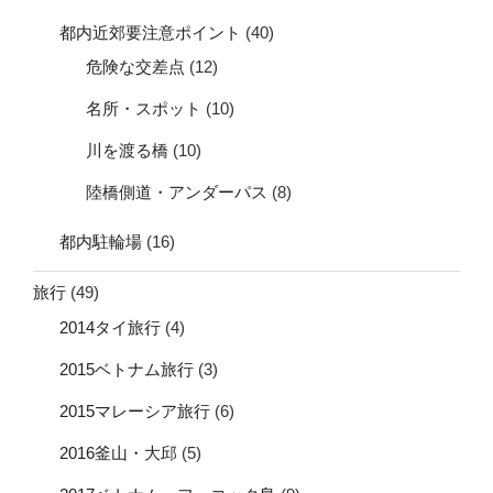
都内近郊要注意ポイント
(40)
危険な交差点
(12)
名所・スポット
(10)
川を渡る橋
(10)
陸橋側道・アンダーパス
(8)
都内駐輪場
(16)
旅行
(49)
2014タイ旅行
(4)
2015ベトナム旅行
(3)
2015マレーシア旅行
(6)
2016釜山・大邱
(5)