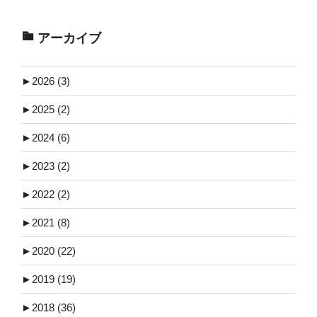
アーカイブ
►
2026 (3)
►
2025 (2)
►
2024 (6)
►
2023 (2)
►
2022 (2)
►
2021 (8)
►
2020 (22)
►
2019 (19)
►
2018 (36)