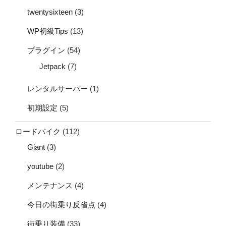
twentysixteen
(3)
WP初級Tips
(13)
プラグイン
(54)
Jetpack
(7)
レンタルサーバー
(1)
初期設定
(5)
ロードバイク
(112)
Giant
(3)
youtube
(2)
メンテナンス
(4)
今日の街乗り反省点
(4)
街乗り装備
(33)