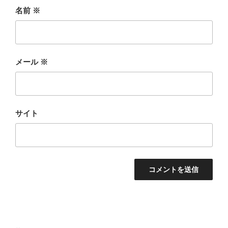
名前
※
メール
※
サイト
投