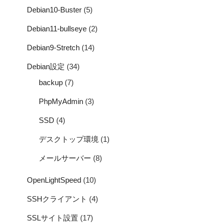
Debian10-Buster
(5)
Debian11-bullseye
(2)
Debian9-Stretch
(14)
Debian設定
(34)
backup
(7)
PhpMyAdmin
(3)
SSD
(4)
デスクトップ環境
(1)
メールサーバー
(8)
OpenLightSpeed
(10)
SSHクライアント
(4)
SSLサイト設置
(17)