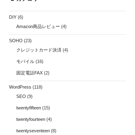
DIY
(6)
Amazon商品レビュー
(4)
SOHO
(23)
クレジットカード決済
(4)
モバイル
(16)
固定電話FAX
(2)
WordPress
(118)
SEO
(9)
twentyfifteen
(15)
twentyfourteen
(4)
twentyseventeen
(8)