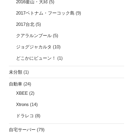
2016釜山・大邱
(5)
2017ベトナム・フーコック島
(9)
2017台北
(5)
クアラルンプール
(5)
ジョグジャカルタ
(10)
どこかにビューン！
(1)
未分類
(1)
自動車
(24)
XBEE
(2)
Xtrons
(14)
ドラレコ
(8)
自宅サーバー
(79)