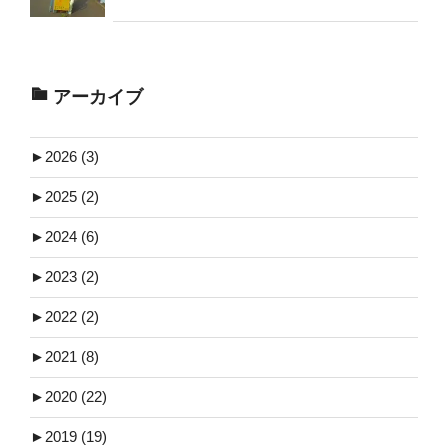
アーカイブ
►
2026 (3)
►
2025 (2)
►
2024 (6)
►
2023 (2)
►
2022 (2)
►
2021 (8)
►
2020 (22)
►
2019 (19)