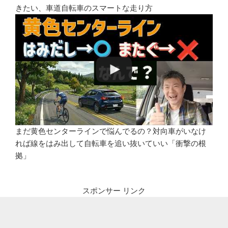
きたい、車道自転車のスマートな走り方
まだ黄色センターラインで悩んでるの？対向車がいなけ
れば線をはみ出して自転車を追い抜いていい「衝撃の根
拠」
スポンサー リンク