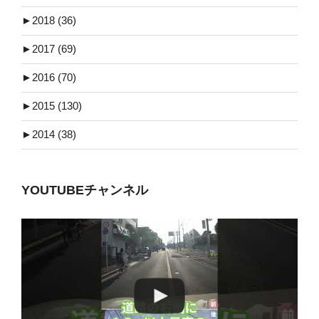
►
2018 (36)
►
2017 (69)
►
2016 (70)
►
2015 (130)
►
2014 (38)
YOUTUBEチャンネル