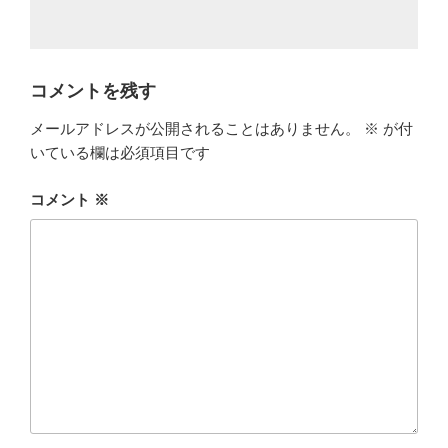
コメントを残す
メールアドレスが公開されることはありません。
※
が付
いている欄は必須項目です
コメント
※