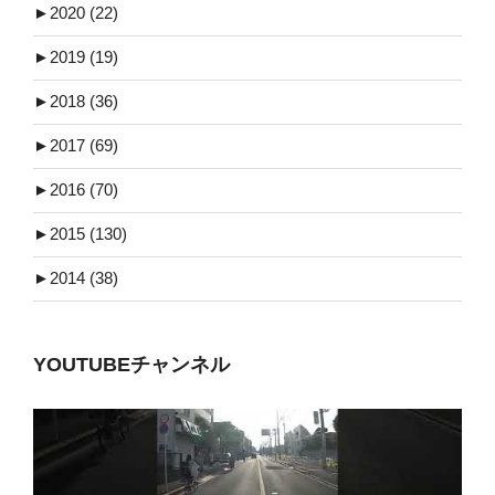
►
2020 (22)
►
2019 (19)
►
2018 (36)
►
2017 (69)
►
2016 (70)
►
2015 (130)
►
2014 (38)
YOUTUBEチャンネル