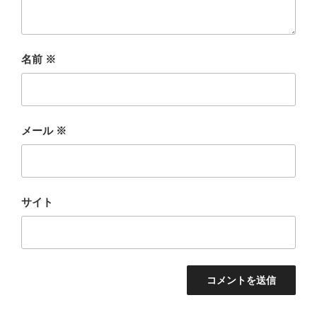
名前
※
メール
※
サイト