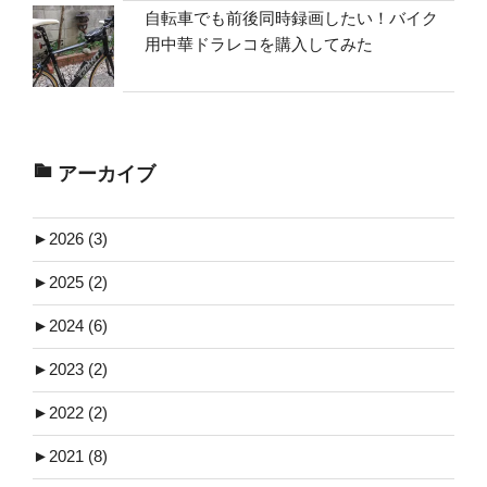
自転車でも前後同時録画したい！バイク
用中華ドラレコを購入してみた
アーカイブ
►
2026 (3)
►
2025 (2)
►
2024 (6)
►
2023 (2)
►
2022 (2)
►
2021 (8)