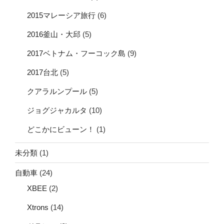
2015マレーシア旅行
(6)
2016釜山・大邱
(5)
2017ベトナム・フーコック島
(9)
2017台北
(5)
クアラルンプール
(5)
ジョグジャカルタ
(10)
どこかにビューン！
(1)
未分類
(1)
自動車
(24)
XBEE
(2)
Xtrons
(14)