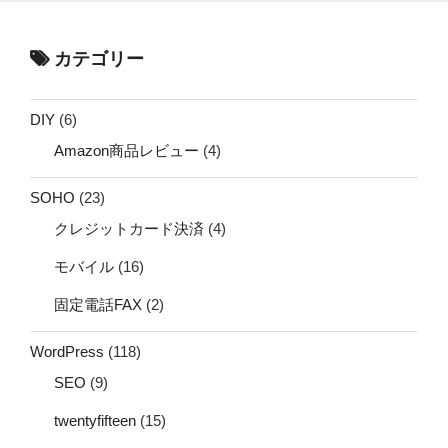
カテゴリー
DIY
(6)
Amazon商品レビュー
(4)
SOHO
(23)
クレジットカード決済
(4)
モバイル
(16)
固定電話FAX
(2)
WordPress
(118)
SEO
(9)
twentyfifteen
(15)