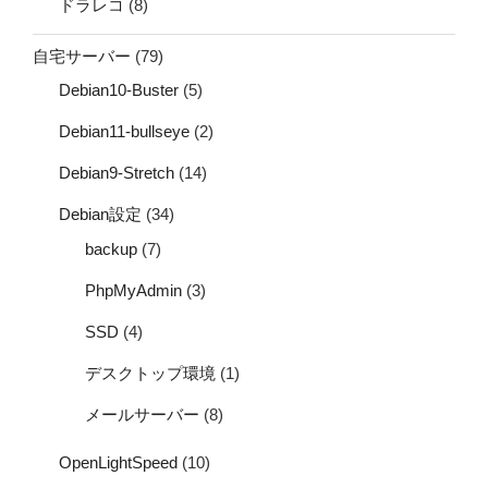
ドラレコ
(8)
自宅サーバー
(79)
Debian10-Buster
(5)
Debian11-bullseye
(2)
Debian9-Stretch
(14)
Debian設定
(34)
backup
(7)
PhpMyAdmin
(3)
SSD
(4)
デスクトップ環境
(1)
メールサーバー
(8)
OpenLightSpeed
(10)