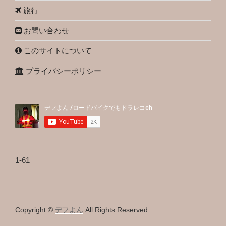
旅行
お問い合わせ
このサイトについて
プライバシーポリシー
1-61
Copyright ©
デフよん
All Rights Reserved.