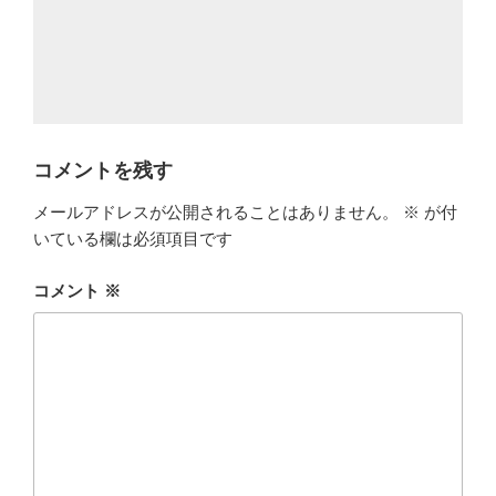
コメントを残す
メールアドレスが公開されることはありません。
※
が付
いている欄は必須項目です
コメント
※