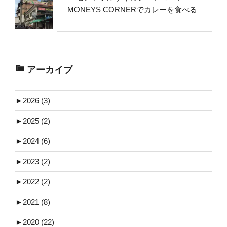
MONEYS CORNERでカレーを食べる
アーカイブ
►
2026 (3)
►
2025 (2)
►
2024 (6)
►
2023 (2)
►
2022 (2)
►
2021 (8)
►
2020 (22)