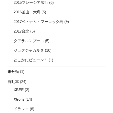
2015マレーシア旅行
(6)
2016釜山・大邱
(5)
2017ベトナム・フーコック島
(9)
2017台北
(5)
クアラルンプール
(5)
ジョグジャカルタ
(10)
どこかにビューン！
(1)
未分類
(1)
自動車
(24)
XBEE
(2)
Xtrons
(14)
ドラレコ
(8)