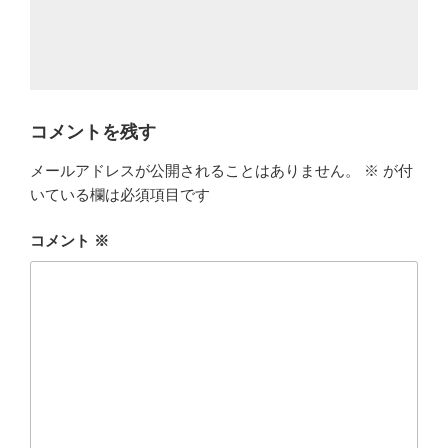
コメントを残す
メールアドレスが公開されることはありません。
※
が付
いている欄は必須項目です
コメント
※