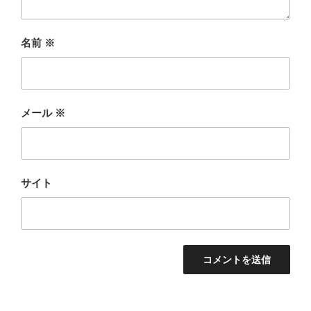
名前
※
メール
※
サイト