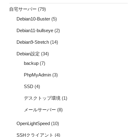
自宅サーバー
(79)
Debian10-Buster
(5)
Debian11-bullseye
(2)
Debian9-Stretch
(14)
Debian設定
(34)
backup
(7)
PhpMyAdmin
(3)
SSD
(4)
デスクトップ環境
(1)
メールサーバー
(8)
OpenLightSpeed
(10)
SSHクライアント
(4)