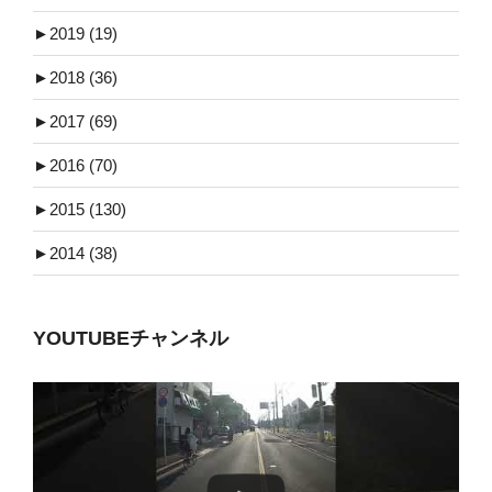
►
2019 (19)
►
2018 (36)
►
2017 (69)
►
2016 (70)
►
2015 (130)
►
2014 (38)
YOUTUBEチャンネル