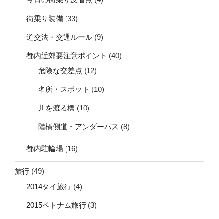
街乗り装備
(33)
道交法・交通ルール
(9)
都内近郊要注意ポイント
(40)
危険な交差点
(12)
名所・スポット
(10)
川を渡る橋
(10)
陸橋側道・アンダーパス
(8)
都内駐輪場
(16)
旅行
(49)
2014タイ旅行
(4)
2015ベトナム旅行
(3)