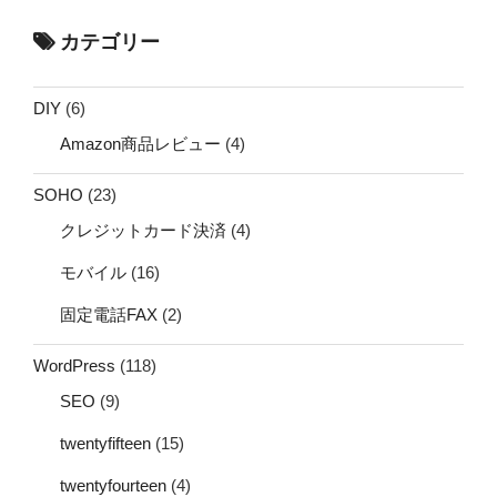
カテゴリー
DIY
(6)
Amazon商品レビュー
(4)
SOHO
(23)
クレジットカード決済
(4)
モバイル
(16)
固定電話FAX
(2)
WordPress
(118)
SEO
(9)
twentyfifteen
(15)
twentyfourteen
(4)